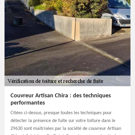
Couvreur Artisan Chira : des techniques
performantes
Citées ci-dessus, presque toutes les techniques pour
détecter la présence de fuite sur votre toiture dans le
29630 sont maitrisées par la société de couvreur Artisan