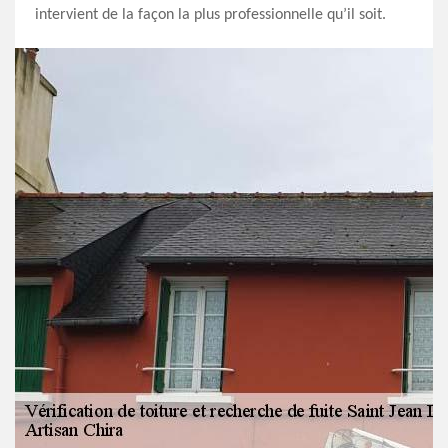
intervient de la façon la plus professionnelle qu’il soit.