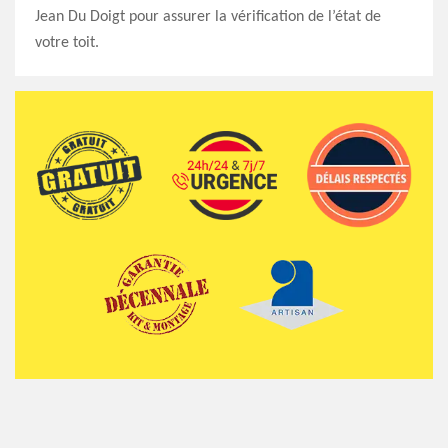
Jean Du Doigt pour assurer la vérification de l’état de
votre toit.