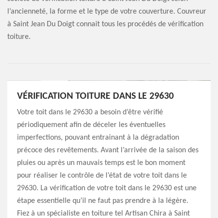
l’ancienneté, la forme et le type de votre couverture. Couvreur
à Saint Jean Du Doigt connait tous les procédés de vérification
toiture.
VÉRIFICATION TOITURE DANS LE 29630
Votre toit dans le 29630 a besoin d’être vérifié
périodiquement afin de déceler les éventuelles
imperfections, pouvant entrainant à la dégradation
précoce des revêtements. Avant l’arrivée de la saison des
pluies ou après un mauvais temps est le bon moment
pour réaliser le contrôle de l’état de votre toit dans le
29630. La vérification de votre toit dans le 29630 est une
étape essentielle qu’il ne faut pas prendre à la légère.
Fiez à un spécialiste en toiture tel Artisan Chira à Saint