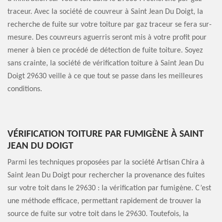
traceur. Avec la société de couvreur à Saint Jean Du Doigt, la
recherche de fuite sur votre toiture par gaz traceur se fera sur-
mesure. Des couvreurs aguerris seront mis à votre profit pour
mener à bien ce procédé de détection de fuite toiture. Soyez
sans crainte, la société de vérification toiture à Saint Jean Du
Doigt 29630 veille à ce que tout se passe dans les meilleures
conditions.
VÉRIFICATION TOITURE PAR FUMIGÈNE À SAINT
JEAN DU DOIGT
Parmi les techniques proposées par la société Artisan Chira à
Saint Jean Du Doigt pour rechercher la provenance des fuites
sur votre toit dans le 29630 : la vérification par fumigène. C’est
une méthode efficace, permettant rapidement de trouver la
source de fuite sur votre toit dans le 29630. Toutefois, la