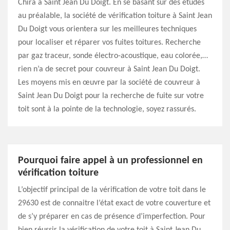
Chira à Saint Jean Du Doigt. En se basant sur des études
au préalable, la société de vérification toiture à Saint Jean
Du Doigt vous orientera sur les meilleures techniques
pour localiser et réparer vos fuites toitures. Recherche
par gaz traceur, sonde électro-acoustique, eau colorée,…
rien n’a de secret pour couvreur à Saint Jean Du Doigt.
Les moyens mis en œuvre par la société de couvreur à
Saint Jean Du Doigt pour la recherche de fuite sur votre
toit sont à la pointe de la technologie, soyez rassurés.
Pourquoi faire appel à un professionnel en
vérification toiture
L’objectif principal de la vérification de votre toit dans le
29630 est de connaitre l’état exact de votre couverture et
de s’y préparer en cas de présence d’imperfection. Pour