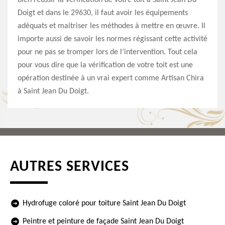
bien réussir la vérification de votre toit à Saint Jean Du
Doigt et dans le 29630, il faut avoir les équipements
adéquats et maitriser les méthodes à mettre en œuvre. Il
importe aussi de savoir les normes régissant cette activité
pour ne pas se tromper lors de l’intervention. Tout cela
pour vous dire que la vérification de votre toit est une
opération destinée à un vrai expert comme Artisan Chira
à Saint Jean Du Doigt.
AUTRES SERVICES
Hydrofuge coloré pour toiture Saint Jean Du Doigt
Peintre et peinture de façade Saint Jean Du Doigt