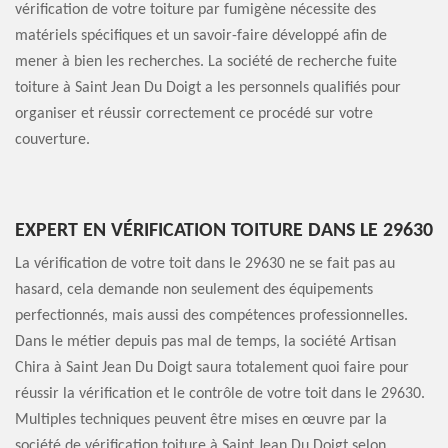
vérification de votre toiture par fumigène nécessite des
matériels spécifiques et un savoir-faire développé afin de
mener à bien les recherches. La société de recherche fuite
toiture à Saint Jean Du Doigt a les personnels qualifiés pour
organiser et réussir correctement ce procédé sur votre
couverture.
EXPERT EN VÉRIFICATION TOITURE DANS LE 29630
La vérification de votre toit dans le 29630 ne se fait pas au
hasard, cela demande non seulement des équipements
perfectionnés, mais aussi des compétences professionnelles.
Dans le métier depuis pas mal de temps, la société Artisan
Chira à Saint Jean Du Doigt saura totalement quoi faire pour
réussir la vérification et le contrôle de votre toit dans le 29630.
Multiples techniques peuvent être mises en œuvre par la
société de vérification toiture à Saint Jean Du Doigt selon