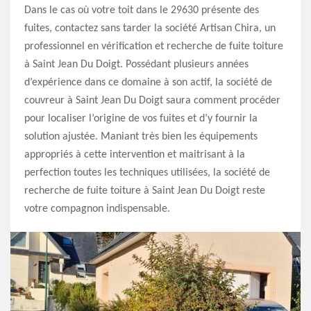
Dans le cas où votre toit dans le 29630 présente des
fuites, contactez sans tarder la société Artisan Chira, un
professionnel en vérification et recherche de fuite toiture
à Saint Jean Du Doigt. Possédant plusieurs années
d’expérience dans ce domaine à son actif, la société de
couvreur à Saint Jean Du Doigt saura comment procéder
pour localiser l’origine de vos fuites et d’y fournir la
solution ajustée. Maniant très bien les équipements
appropriés à cette intervention et maitrisant à la
perfection toutes les techniques utilisées, la société de
recherche de fuite toiture à Saint Jean Du Doigt reste
votre compagnon indispensable.