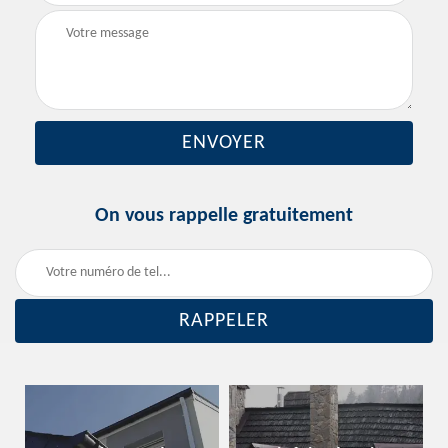
On vous rappelle gratuitement