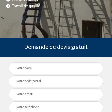
Travail de qualité
Demande de devis gratuit