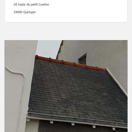
26 route du petit Guelen
29000 Quimper