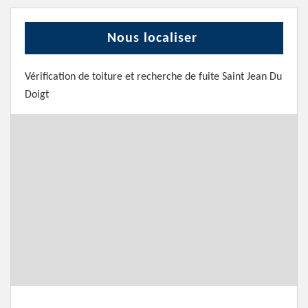
Nous localiser
Vérification de toiture et recherche de fuite Saint Jean Du
Doigt