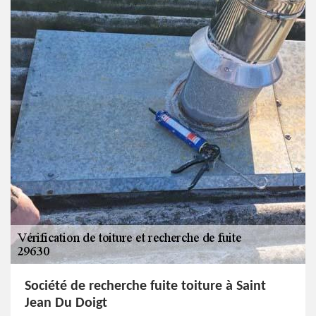
Société de recherche fuite toiture à Saint
Jean Du Doigt