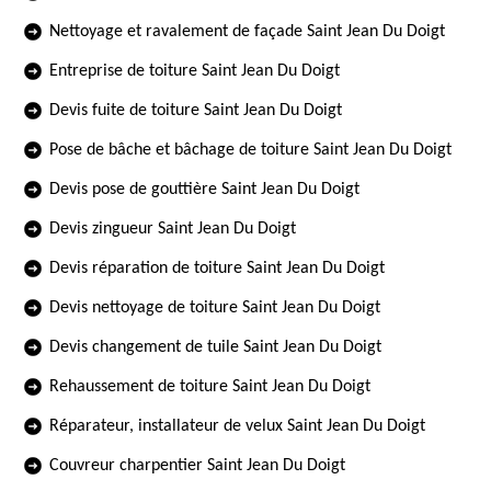
Nettoyage et ravalement de façade Saint Jean Du Doigt
Entreprise de toiture Saint Jean Du Doigt
Devis fuite de toiture Saint Jean Du Doigt
Pose de bâche et bâchage de toiture Saint Jean Du Doigt
Devis pose de gouttière Saint Jean Du Doigt
Devis zingueur Saint Jean Du Doigt
Devis réparation de toiture Saint Jean Du Doigt
Devis nettoyage de toiture Saint Jean Du Doigt
Devis changement de tuile Saint Jean Du Doigt
Rehaussement de toiture Saint Jean Du Doigt
Réparateur, installateur de velux Saint Jean Du Doigt
Couvreur charpentier Saint Jean Du Doigt