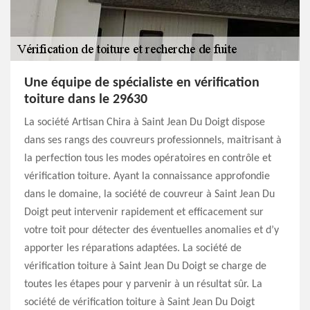
Une équipe de spécialiste en vérification
toiture dans le 29630
La société Artisan Chira à Saint Jean Du Doigt dispose
dans ses rangs des couvreurs professionnels, maitrisant à
la perfection tous les modes opératoires en contrôle et
vérification toiture. Ayant la connaissance approfondie
dans le domaine, la société de couvreur à Saint Jean Du
Doigt peut intervenir rapidement et efficacement sur
votre toit pour détecter des éventuelles anomalies et d’y
apporter les réparations adaptées. La société de
vérification toiture à Saint Jean Du Doigt se charge de
toutes les étapes pour y parvenir à un résultat sûr. La
société de vérification toiture à Saint Jean Du Doigt