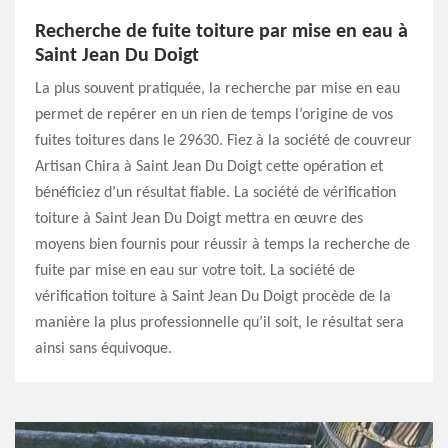
Recherche de fuite toiture par mise en eau à
Saint Jean Du Doigt
La plus souvent pratiquée, la recherche par mise en eau
permet de repérer en un rien de temps l’origine de vos
fuites toitures dans le 29630. Fiez à la société de couvreur
Artisan Chira à Saint Jean Du Doigt cette opération et
bénéficiez d’un résultat fiable. La société de vérification
toiture à Saint Jean Du Doigt mettra en œuvre des
moyens bien fournis pour réussir à temps la recherche de
fuite par mise en eau sur votre toit. La société de
vérification toiture à Saint Jean Du Doigt procède de la
manière la plus professionnelle qu’il soit, le résultat sera
ainsi sans équivoque.