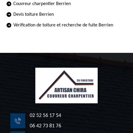
Couvreur charpentier Berrien
Devis toiture Berrien
Vérification de toiture et recherche de fuite Berrien
02 52 56 17 54
06 42 73 81 76