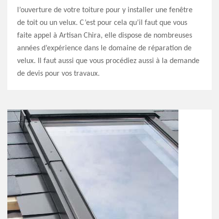
l’ouverture de votre toiture pour y installer une fenêtre
de toit ou un velux. C’est pour cela qu’il faut que vous
faite appel à Artisan Chira, elle dispose de nombreuses
années d’expérience dans le domaine de réparation de
velux. Il faut aussi que vous procédiez aussi à la demande
de devis pour vos travaux.