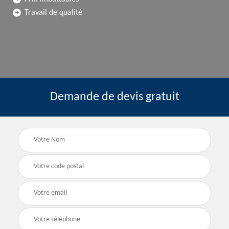
Travail de qualité
Demande de devis gratuit