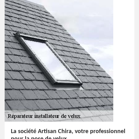
La société Artisan Chira, votre professionnel