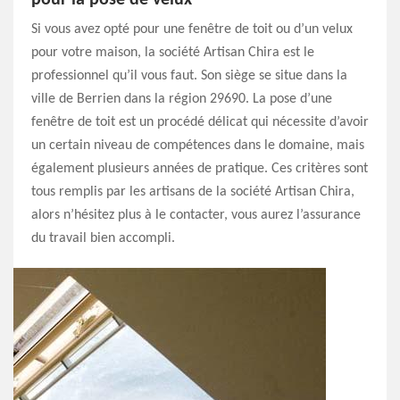
pour la pose de velux
Si vous avez opté pour une fenêtre de toit ou d’un velux
pour votre maison, la société Artisan Chira est le
professionnel qu’il vous faut. Son siège se situe dans la
ville de Berrien dans la région 29690. La pose d’une
fenêtre de toit est un procédé délicat qui nécessite d’avoir
un certain niveau de compétences dans le domaine, mais
également plusieurs années de pratique. Ces critères sont
tous remplis par les artisans de la société Artisan Chira,
alors n’hésitez plus à le contacter, vous aurez l’assurance
du travail bien accompli.