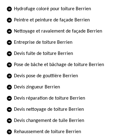
Hydrofuge coloré pour toiture Berrien
Peintre et peinture de façade Berrien
Nettoyage et ravalement de façade Berrien
Entreprise de toiture Berrien
Devis fuite de toiture Berrien
Pose de bâche et bâchage de toiture Berrien
Devis pose de gouttière Berrien
Devis zingueur Berrien
Devis réparation de toiture Berrien
Devis nettoyage de toiture Berrien
Devis changement de tuile Berrien
Rehaussement de toiture Berrien