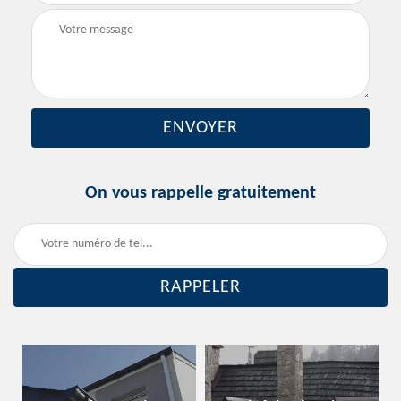
On vous rappelle gratuitement