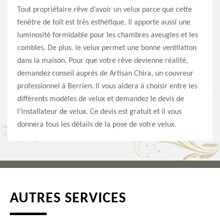
Tout propriétaire rêve d’avoir un velux parce que cette
fenêtre de toit est très esthétique. Il apporte aussi une
luminosité formidable pour les chambres aveugles et les
combles. De plus, le velux permet une bonne ventilation
dans la maison. Pour que votre rêve devienne réalité,
demandez conseil auprès de Artisan Chira, un couvreur
professionnel à Berrien. Il vous aidera à choisir entre les
différents modèles de velux et demandez le devis de
l’installateur de velux. Ce devis est gratuit et il vous
donnera tous les détails de la pose de votre velux.
AUTRES SERVICES