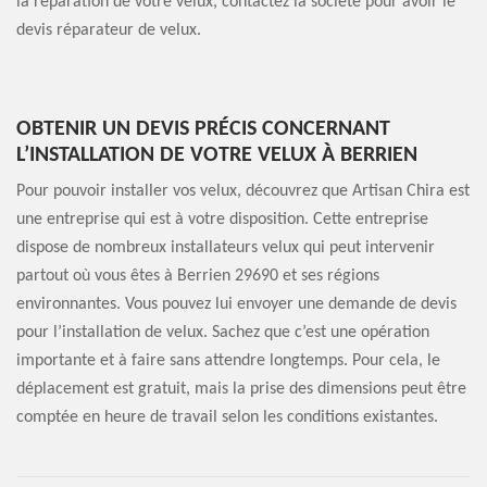
la réparation de votre velux, contactez la société pour avoir le
devis réparateur de velux.
OBTENIR UN DEVIS PRÉCIS CONCERNANT
L’INSTALLATION DE VOTRE VELUX À BERRIEN
Pour pouvoir installer vos velux, découvrez que Artisan Chira est
une entreprise qui est à votre disposition. Cette entreprise
dispose de nombreux installateurs velux qui peut intervenir
partout où vous êtes à Berrien 29690 et ses régions
environnantes. Vous pouvez lui envoyer une demande de devis
pour l’installation de velux. Sachez que c’est une opération
importante et à faire sans attendre longtemps. Pour cela, le
déplacement est gratuit, mais la prise des dimensions peut être
comptée en heure de travail selon les conditions existantes.