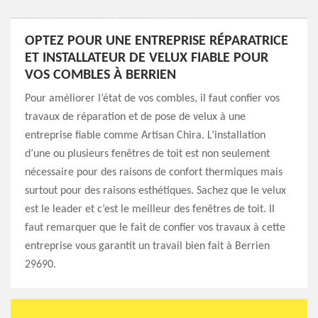
OPTEZ POUR UNE ENTREPRISE RÉPARATRICE
ET INSTALLATEUR DE VELUX FIABLE POUR
VOS COMBLES À BERRIEN
Pour améliorer l’état de vos combles, il faut confier vos
travaux de réparation et de pose de velux à une
entreprise fiable comme Artisan Chira. L’installation
d’une ou plusieurs fenêtres de toit est non seulement
nécessaire pour des raisons de confort thermiques mais
surtout pour des raisons esthétiques. Sachez que le velux
est le leader et c’est le meilleur des fenêtres de toit. Il
faut remarquer que le fait de confier vos travaux à cette
entreprise vous garantit un travail bien fait à Berrien
29690.