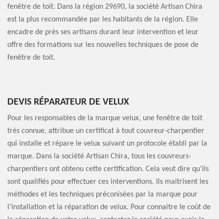
fenêtre de toit. Dans la région 29690, la société Artisan Chira
est la plus recommandée par les habitants de la région. Elle
encadre de près ses artisans durant leur intervention et leur
offre des formations sur les nouvelles techniques de pose de
fenêtre de toit.
DEVIS RÉPARATEUR DE VELUX
Pour les responsables de la marque velux, une fenêtre de toit
très connue, attribue un certificat à tout couvreur-charpentier
qui installe et répare le velux suivant un protocole établi par la
marque. Dans la société Artisan Chira, tous les couvreurs-
charpentiers ont obtenu cette certification. Cela veut dire qu’ils
sont qualifiés pour effectuer ces interventions. Ils maitrisent les
méthodes et les techniques préconisées par la marque pour
l’installation et la réparation de velux. Pour connaitre le coût de