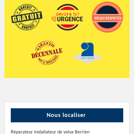
Nous localiser
Réparateur installateur de velux Berrien