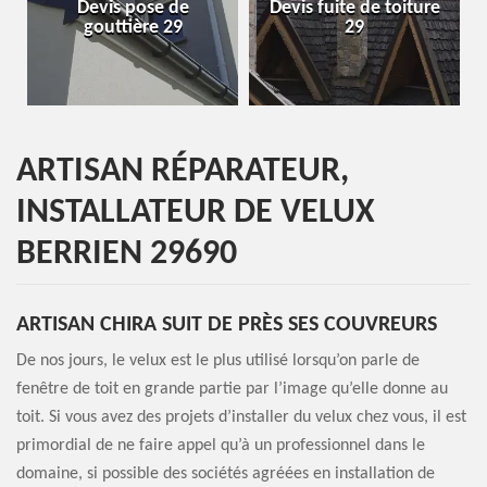
Devis pose de
Devis fuite de toiture
gouttière 29
29
ARTISAN RÉPARATEUR,
INSTALLATEUR DE VELUX
BERRIEN 29690
ARTISAN CHIRA SUIT DE PRÈS SES COUVREURS
De nos jours, le velux est le plus utilisé lorsqu’on parle de
fenêtre de toit en grande partie par l’image qu’elle donne au
toit. Si vous avez des projets d’installer du velux chez vous, il est
primordial de ne faire appel qu’à un professionnel dans le
domaine, si possible des sociétés agréées en installation de