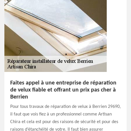
Faites appel à une entreprise de réparation
de velux fiable et offrant un prix pas cher à
Berrien
Pour tous travaux de réparation de velux à Berrien 29690,
il faut que vois fiez à un professionnel comme Artisan
Chira et cela est pour des raisons de sécurité et pour des
raisons d’étanchéité de votre. Il faut bien assurer