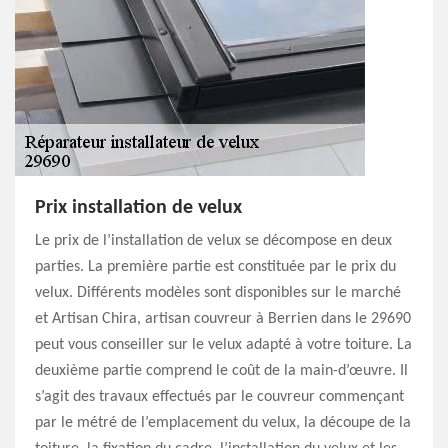
Prix installation de velux
Le prix de l’installation de velux se décompose en deux
parties. La première partie est constituée par le prix du
velux. Différents modèles sont disponibles sur le marché
et Artisan Chira, artisan couvreur à Berrien dans le 29690
peut vous conseiller sur le velux adapté à votre toiture. La
deuxième partie comprend le coût de la main-d’œuvre. Il
s’agit des travaux effectués par le couvreur commençant
par le métré de l’emplacement du velux, la découpe de la