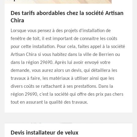
Des tarifs abordables chez la société Artisan
Chira
Lorsque vous pensez à des projets d’installation de
fenêtre de toit, il est important de connaitre les coûts
pour cette installation. Pour cela, faites appel à la société
Artisan Chira si vous habitez dans la ville de Berrien ou
dans la région 29690. Après lui avoir envoyé votre
demande, vous aurez alors un devis, qui détaillera les
travaux à faire, les matériaux à utiliser ainsi que les
divers coûts se rattachant à ses prestations. Dans la
région 29690, c’est la société qui offre des prix pas chers
tout en assurant la qualité des travaux.
Devis installateur de velux