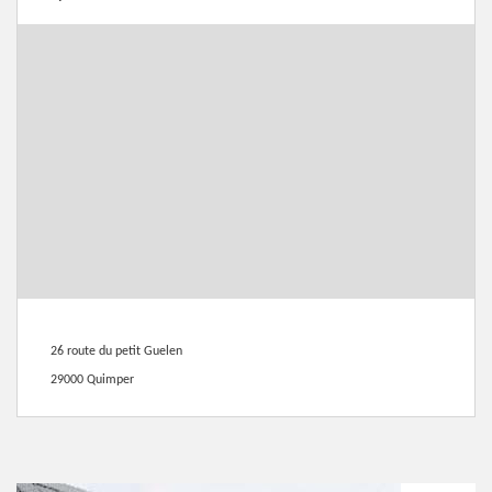
26 route du petit Guelen
29000 Quimper