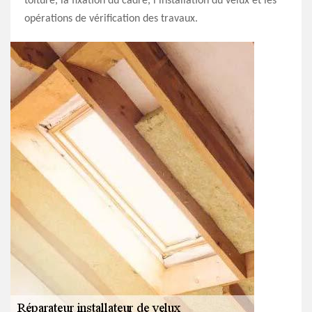
toiture, la fixation du cadre, l’installation du velux et les
opérations de vérification des travaux.