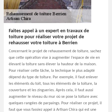
Faites appel à un expert en travaux de
toiture pour réaliser votre projet de
rehausser votre toiture à Berrien
Concernant le projet de rehaussement de toiture, sachez
que cette opération vise à augmenter l’espace de vie en
élevant la toiture sans élever la hauteur de la maison.
Pour réaliser cette tâche, la technique le plus adapté
dépend du type de toiture. Par exemple, il faut enlever
les éléments du toit, tous les éléments de la toiture, la
couverture et les zingueries. Après cela, il faut aussi
augmenter le niveau du mur où se pose la toiture avec
quelques rangées de parpaings. Pour réaliser ce projet, il
faut que vous fassiez appel à Artisan Chira qui est une