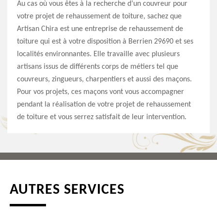
Au cas où vous êtes à la recherche d’un couvreur pour
votre projet de rehaussement de toiture, sachez que
Artisan Chira est une entreprise de rehaussement de
toiture qui est à votre disposition à Berrien 29690 et ses
localités environnantes. Elle travaille avec plusieurs
artisans issus de différents corps de métiers tel que
couvreurs, zingueurs, charpentiers et aussi des maçons.
Pour vos projets, ces maçons vont vous accompagner
pendant la réalisation de votre projet de rehaussement
de toiture et vous serrez satisfait de leur intervention.
AUTRES SERVICES