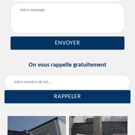
On vous rappelle gratuitement