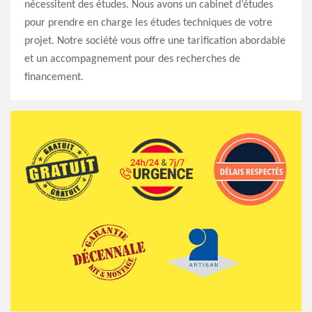
nécessitent des études. Nous avons un cabinet d’études
pour prendre en charge les études techniques de votre
projet. Notre société vous offre une tarification abordable
et un accompagnement pour des recherches de
financement.