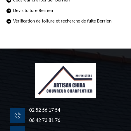
Couvreur charpentier Berrien
Devis toiture Berrien
Vérification de toiture et recherche de fuite Berrien
02 52 56 17 54
06 42 73 81 76