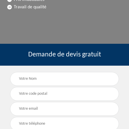
Travail de qualité
Demande de devis gratuit