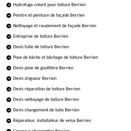
Hydrofuge coloré pour toiture Berrien
Peintre et peinture de façade Berrien
Nettoyage et ravalement de façade Berrien
Entreprise de toiture Berrien
Devis fuite de toiture Berrien
Pose de bâche et bâchage de toiture Berrien
Devis pose de gouttière Berrien
Devis zingueur Berrien
Devis réparation de toiture Berrien
Devis nettoyage de toiture Berrien
Devis changement de tuile Berrien
Réparateur, installateur de velux Berrien