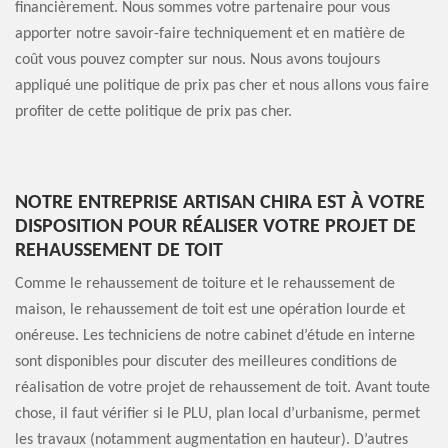
financièrement. Nous sommes votre partenaire pour vous
apporter notre savoir-faire techniquement et en matière de
coût vous pouvez compter sur nous. Nous avons toujours
appliqué une politique de prix pas cher et nous allons vous faire
profiter de cette politique de prix pas cher.
NOTRE ENTREPRISE ARTISAN CHIRA EST À VOTRE
DISPOSITION POUR RÉALISER VOTRE PROJET DE
REHAUSSEMENT DE TOIT
Comme le rehaussement de toiture et le rehaussement de
maison, le rehaussement de toit est une opération lourde et
onéreuse. Les techniciens de notre cabinet d’étude en interne
sont disponibles pour discuter des meilleures conditions de
réalisation de votre projet de rehaussement de toit. Avant toute
chose, il faut vérifier si le PLU, plan local d’urbanisme, permet
les travaux (notamment augmentation en hauteur). D’autres