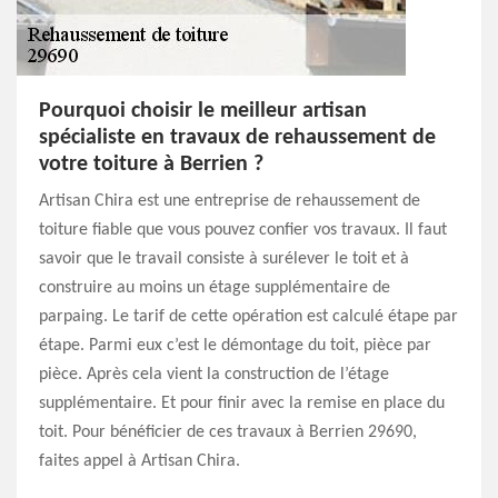
Pourquoi choisir le meilleur artisan
spécialiste en travaux de rehaussement de
votre toiture à Berrien ?
Artisan Chira est une entreprise de rehaussement de
toiture fiable que vous pouvez confier vos travaux. Il faut
savoir que le travail consiste à surélever le toit et à
construire au moins un étage supplémentaire de
parpaing. Le tarif de cette opération est calculé étape par
étape. Parmi eux c’est le démontage du toit, pièce par
pièce. Après cela vient la construction de l’étage
supplémentaire. Et pour finir avec la remise en place du
toit. Pour bénéficier de ces travaux à Berrien 29690,
faites appel à Artisan Chira.