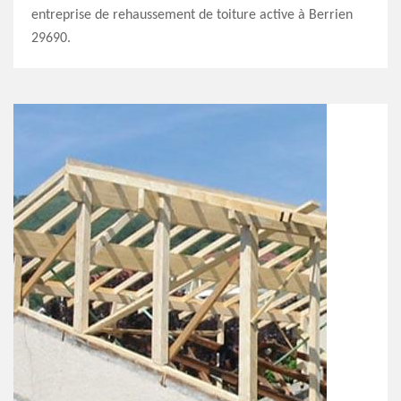
entreprise de rehaussement de toiture active à Berrien
29690.