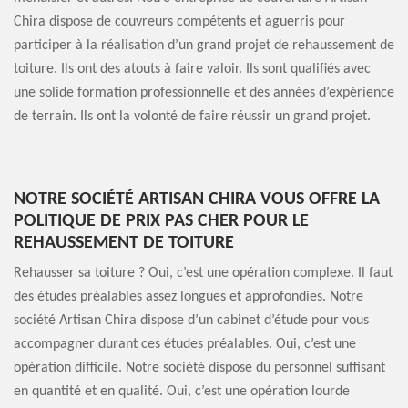
Chira dispose de couvreurs compétents et aguerris pour
participer à la réalisation d’un grand projet de rehaussement de
toiture. Ils ont des atouts à faire valoir. Ils sont qualifiés avec
une solide formation professionnelle et des années d’expérience
de terrain. Ils ont la volonté de faire réussir un grand projet.
NOTRE SOCIÉTÉ ARTISAN CHIRA VOUS OFFRE LA
POLITIQUE DE PRIX PAS CHER POUR LE
REHAUSSEMENT DE TOITURE
Rehausser sa toiture ? Oui, c’est une opération complexe. Il faut
des études préalables assez longues et approfondies. Notre
société Artisan Chira dispose d’un cabinet d’étude pour vous
accompagner durant ces études préalables. Oui, c’est une
opération difficile. Notre société dispose du personnel suffisant
en quantité et en qualité. Oui, c’est une opération lourde