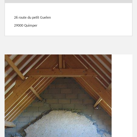
26 route du petit Guelen
29000 Quimper