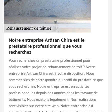
Notre entreprise Artisan Chira est le
prestataire professionnel que vous
recherchez
Vous recherchez un prestataire professionnel pour
réaliser votre projet de rehaussement de toit ? Notre
entreprise Artisan Chira est à votre disposition. Nous
sommes sûrs de correspondre au profil du prestataire que
vous recherchez. Notre entreprise est en activités
professionnelles depuis des années dans les travaux de
bâtiments. Nous existons légalement. Nos réalisations
sont visibles sur notre site web. Notre entreprise est