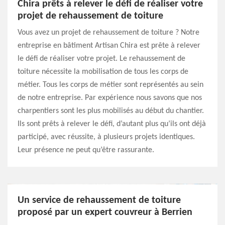
Chira prêts à relever le défi de réaliser votre
projet de rehaussement de toiture
Vous avez un projet de rehaussement de toiture ? Notre
entreprise en bâtiment Artisan Chira est prête à relever
le défi de réaliser votre projet. Le rehaussement de
toiture nécessite la mobilisation de tous les corps de
métier. Tous les corps de métier sont représentés au sein
de notre entreprise. Par expérience nous savons que nos
charpentiers sont les plus mobilisés au début du chantier.
Ils sont prêts à relever le défi, d’autant plus qu’ils ont déjà
participé, avec réussite, à plusieurs projets identiques.
Leur présence ne peut qu’être rassurante.
Un service de rehaussement de toiture
proposé par un expert couvreur à Berrien