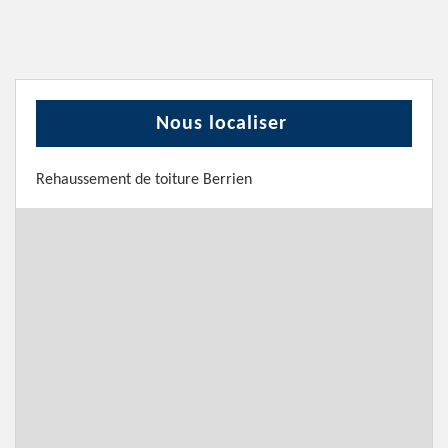
Nous localiser
Rehaussement de toiture Berrien