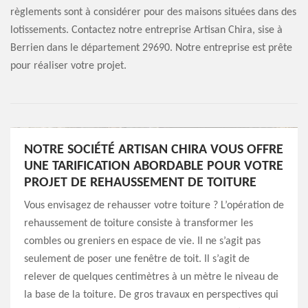
règlements sont à considérer pour des maisons situées dans des
lotissements. Contactez notre entreprise Artisan Chira, sise à
Berrien dans le département 29690. Notre entreprise est prête
pour réaliser votre projet.
NOTRE SOCIÉTÉ ARTISAN CHIRA VOUS OFFRE
UNE TARIFICATION ABORDABLE POUR VOTRE
PROJET DE REHAUSSEMENT DE TOITURE
Vous envisagez de rehausser votre toiture ? L’opération de
rehaussement de toiture consiste à transformer les
combles ou greniers en espace de vie. Il ne s’agit pas
seulement de poser une fenêtre de toit. Il s’agit de
relever de quelques centimètres à un mètre le niveau de
la base de la toiture. De gros travaux en perspectives qui