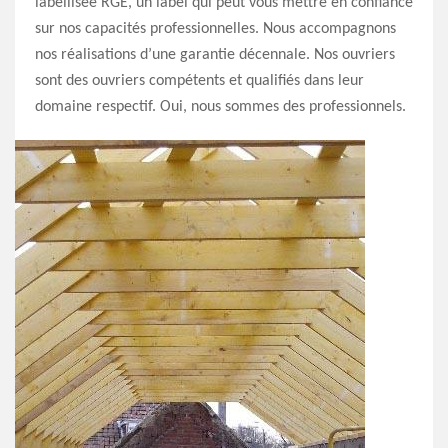
labellisée RGE, un label qui peut vous mettre en confiance
sur nos capacités professionnelles. Nous accompagnons
nos réalisations d’une garantie décennale. Nos ouvriers
sont des ouvriers compétents et qualifiés dans leur
domaine respectif. Oui, nous sommes des professionnels.