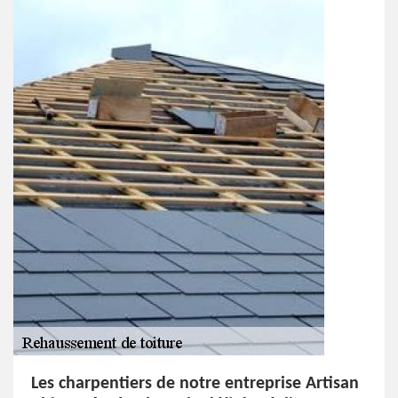
Les charpentiers de notre entreprise Artisan