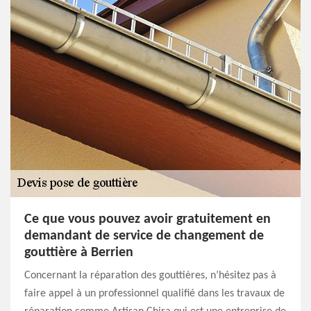
Ce que vous pouvez avoir gratuitement en
demandant de service de changement de
gouttière à Berrien
Concernant la réparation des gouttières, n’hésitez pas à
faire appel à un professionnel qualifié dans les travaux de