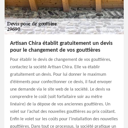
Artisan Chira établit gratuitement un devis
pour le changement de vos gouttières
Pour établir le devis de changement de vos gouttières,
contactez la société Artisan Chira. Elle va établir
gratuitement un devis. Pour lui donner le maximum
d’éléments pour confectionner ce devis, il faut envoyer
une demande via le site web de la société. Le devis va
comprendre le coût (soit forfaitaire soir au mètre
linéaire) de la dépose de vos anciennes gouttières. Un
volet sur l’achat des nouvelles gouttières au prix coûtant.
Enfin le volet sur les coûts pour l’installation des nouvelles
gouttières. Dans tout ce processus, la société pratique un