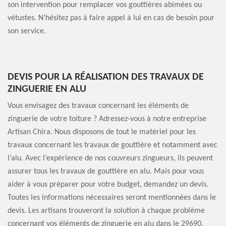
son intervention pour remplacer vos gouttières abimées ou
vétustes. N’hésitez pas à faire appel à lui en cas de besoin pour
son service.
DEVIS POUR LA RÉALISATION DES TRAVAUX DE
ZINGUERIE EN ALU
Vous envisagez des travaux concernant les éléments de
zinguerie de votre toiture ? Adressez-vous à notre entreprise
Artisan Chira. Nous disposons de tout le matériel pour les
travaux concernant les travaux de gouttière et notamment avec
l’alu. Avec l’expérience de nos couvreurs zingueurs, ils peuvent
assurer tous les travaux de gouttière en alu. Mais pour vous
aider à vous préparer pour votre budget, demandez un devis.
Toutes les informations nécessaires seront mentionnées dans le
devis. Les artisans trouveront la solution à chaque problème
concernant vos éléments de zinguerie en alu dans le 29690.