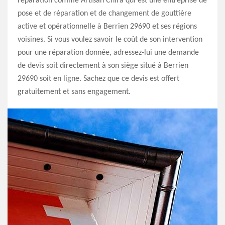
réparation comme Artisan Chira qui est une entreprise de
pose et de réparation et de changement de gouttière
active et opérationnelle à Berrien 29690 et ses régions
voisines. Si vous voulez savoir le coût de son intervention
pour une réparation donnée, adressez-lui une demande
de devis soit directement à son siège situé à Berrien
29690 soit en ligne. Sachez que ce devis est offert
gratuitement et sans engagement.