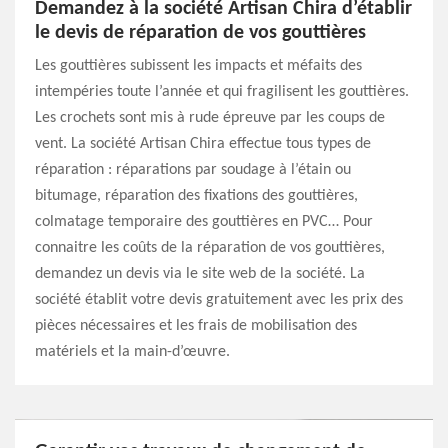
Demandez à la société Artisan Chira d’établir
le devis de réparation de vos gouttières
Les gouttières subissent les impacts et méfaits des
intempéries toute l’année et qui fragilisent les gouttières.
Les crochets sont mis à rude épreuve par les coups de
vent. La société Artisan Chira effectue tous types de
réparation : réparations par soudage à l’étain ou
bitumage, réparation des fixations des gouttières,
colmatage temporaire des gouttières en PVC… Pour
connaitre les coûts de la réparation de vos gouttières,
demandez un devis via le site web de la société. La
société établit votre devis gratuitement avec les prix des
pièces nécessaires et les frais de mobilisation des
matériels et la main-d’œuvre.