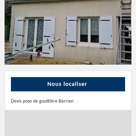
Nous localiser
Devis pose de gouttière Berrien