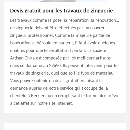
Devis gratuit pour les travaux de zinguerie
Les travaux comme la pose, la réparation, la rénovation…
de zinguerie doivent être effectués par un couvreur
zingueur professionnel. Comme la majeure partie de
l’opération se déroule en hauteur, il faut avoir quelques
qualités pour que le résultat soit parfait. La société
Artisan Chira est composée par les meilleurs artisans
dans ce domaine au 29690. Ils peuvent intervenir pour les
travaux de zinguerie, quel que soit le type de matériau.
Vous pouvez obtenir un devis gratuit en faisant la
demande auprès de notre service qui s’occupe de la
clientèle à Berrien ou en remplissant le formulaire prévu
à cet effet sur notre site internet.