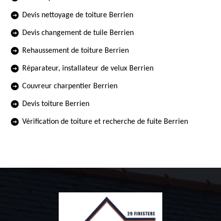
Devis nettoyage de toiture Berrien
Devis changement de tuile Berrien
Rehaussement de toiture Berrien
Réparateur, installateur de velux Berrien
Couvreur charpentier Berrien
Devis toiture Berrien
Vérification de toiture et recherche de fuite Berrien