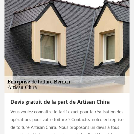
Devis gratuit de la part de Artisan Chira
Vous voulez connaitre le tarif exact pour la réalisation des
opérations pour votre toiture ? Contactez notre entreprise
de toiture Artisan Chira. Nous proposons un devis à tous