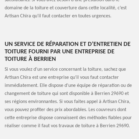
satisfaisants. Si vous avez besoin d’une prestation dans le
domaine de la toiture et couverture dans cette localité, c’est
Artisan Chira qu’il faut contacter en toutes urgences.
UN SERVICE DE RÉPARATION ET D’ENTRETIEN DE
TOITURE FOURNI PAR UNE ENTREPRISE DE
TOITURE À BERRIEN
Si vous voulez d’un service concernant la toiture, sachez que
Artisan Chira est une entreprise qu’il vous faut contacter
immédiatement. Elle dispose d’une équipe de réparation ou de
changement de toiture qui sont disponible à Berrien 29690 et
ses régions environnantes. Si vous faites appel à Artisan Chira,
vous pouvez profiter des prix abordables. Les couvreurs dont
cette entreprise dispose connaissent des méthodes fiables pour
réaliser comme il faut vos travaux de toiture à Berrien 29690.