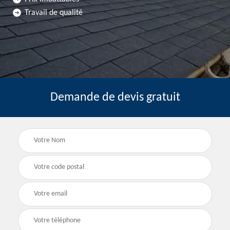
Travail de qualité
Demande de devis gratuit