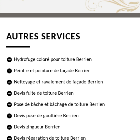
AUTRES SERVICES
Hydrofuge coloré pour toiture Berrien
Peintre et peinture de façade Berrien
Nettoyage et ravalement de façade Berrien
Devis fuite de toiture Berrien
Pose de bâche et bâchage de toiture Berrien
Devis pose de gouttière Berrien
Devis zingueur Berrien
Devis réparation de toiture Berrien