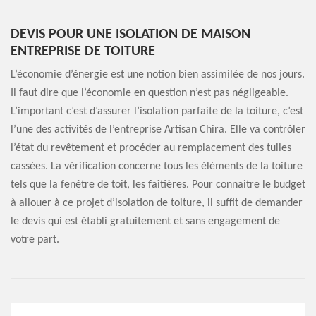
DEVIS POUR UNE ISOLATION DE MAISON
ENTREPRISE DE TOITURE
L’économie d’énergie est une notion bien assimilée de nos jours.
Il faut dire que l’économie en question n’est pas négligeable.
L’important c’est d’assurer l’isolation parfaite de la toiture, c’est
l’une des activités de l’entreprise Artisan Chira. Elle va contrôler
l’état du revêtement et procéder au remplacement des tuiles
cassées. La vérification concerne tous les éléments de la toiture
tels que la fenêtre de toit, les faîtières. Pour connaitre le budget
à allouer à ce projet d’isolation de toiture, il suffit de demander
le devis qui est établi gratuitement et sans engagement de
votre part.