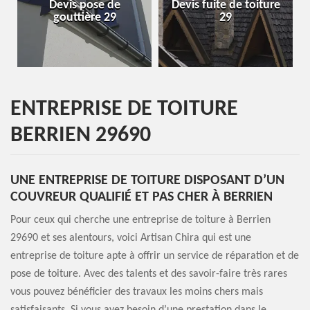
Devis pose de
Devis fuite de toiture
gouttière 29
29
ENTREPRISE DE TOITURE
BERRIEN 29690
UNE ENTREPRISE DE TOITURE DISPOSANT D’UN
COUVREUR QUALIFIÉ ET PAS CHER À BERRIEN
Pour ceux qui cherche une entreprise de toiture à Berrien
29690 et ses alentours, voici Artisan Chira qui est une
entreprise de toiture apte à offrir un service de réparation et de
pose de toiture. Avec des talents et des savoir-faire très rares
vous pouvez bénéficier des travaux les moins chers mais