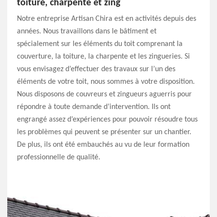
toiture, charpente et zing
Notre entreprise Artisan Chira est en activités depuis des
années. Nous travaillons dans le bâtiment et
spécialement sur les éléments du toit comprenant la
couverture, la toiture, la charpente et les zingueries. Si
vous envisagez d’effectuer des travaux sur l’un des
éléments de votre toit, nous sommes à votre disposition.
Nous disposons de couvreurs et zingueurs aguerris pour
répondre à toute demande d’intervention. Ils ont
engrangé assez d’expériences pour pouvoir résoudre tous
les problèmes qui peuvent se présenter sur un chantier.
De plus, ils ont été embauchés au vu de leur formation
professionnelle de qualité.