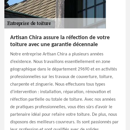
Artisan Chira assure la réfection de votre
toiture avec une garantie décennale
Notre entreprise Artisan Chira a plusieurs années
d’existence. Nous travaillons essentiellement en zone
géographique dans le département 29690 et en activités
professionnelles sur les travaux de couverture, toiture,
charpente et zinguerie. Nous effectuons tous types
d’intervention : installation, réparation, rénovation et
réfection partielle ou totale de toiture. Avec nos années
de pratiques professionnelles, vous êtes sûrs d’avoir le
partenaire idéal pour refaire votre toiture. De plus, nous
disposons des meilleurs couvreurs. Ils sont passionnés par
leur profession et sont qualifiés avec de solides