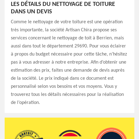
LES DÉTAILS DU NETTOYAGE DE TOITURE
DANS UN DEVIS
Comme le nettoyage de votre toiture est une opération
très importante, la société Artisan Chira propose ses
services concernant le nettoyage de toit à Berrien, mais
aussi dans tout le département 29690. Pour vous éclairer
à propos du budget nécessaire pour cette tâche, n’hésitez
pas à vous adresser à notre entreprise. Afin d’obtenir une
estimation des prix, faites une demande de devis auprès
de la société. Le prix indiqué dans ce document est
personnalisé selon vos besoins et vos moyens. Vous y
trouverez tous les détails nécessaires pour la réalisation
de l’opération.