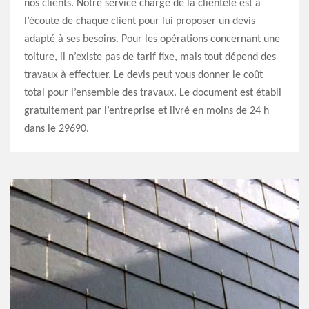
nos clients. Notre service chargé de la clientèle est à
l’écoute de chaque client pour lui proposer un devis
adapté à ses besoins. Pour les opérations concernant une
toiture, il n’existe pas de tarif fixe, mais tout dépend des
travaux à effectuer. Le devis peut vous donner le coût
total pour l’ensemble des travaux. Le document est établi
gratuitement par l’entreprise et livré en moins de 24 h
dans le 29690.