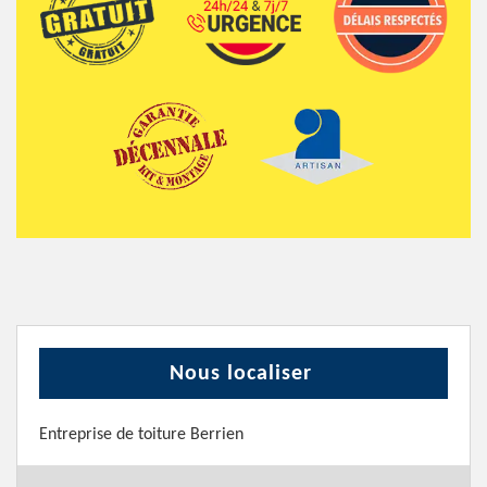
Nous localiser
Entreprise de toiture Berrien