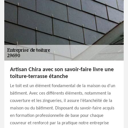
Artisan Chira avec son savoir-faire livre une
toiture-terrasse étanche
Le toit est un élément fondamental de la maison ou d’un
bâtiment. Avec ces différents éléments, notamment la
couverture et les zingueries, il assure l’étanchéité de la
maison ou du bâtiment. Disposant du savoir-faire acquis
en formation professionnelle de base pour chaque
couvreur et renforcé par la pratique notre entreprise