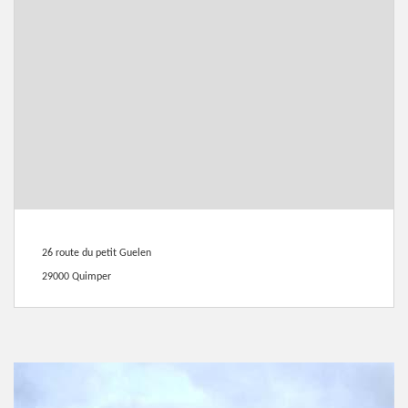
26 route du petit Guelen
29000 Quimper