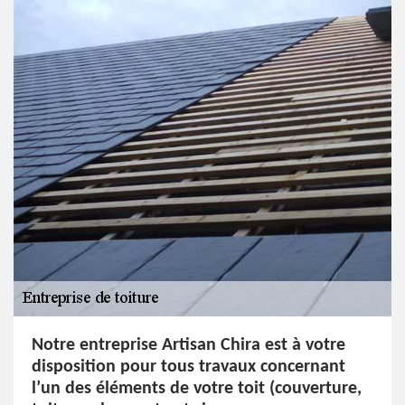
Notre entreprise Artisan Chira est à votre
disposition pour tous travaux concernant
l’un des éléments de votre toit (couverture,