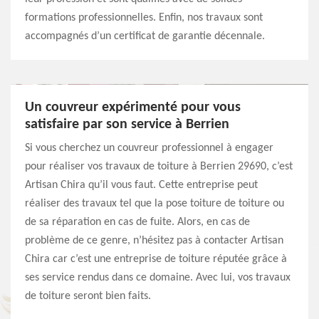
formations professionnelles. Enfin, nos travaux sont
accompagnés d’un certificat de garantie décennale.
Un couvreur expérimenté pour vous
satisfaire par son service à Berrien
Si vous cherchez un couvreur professionnel à engager
pour réaliser vos travaux de toiture à Berrien 29690, c’est
Artisan Chira qu’il vous faut. Cette entreprise peut
réaliser des travaux tel que la pose toiture de toiture ou
de sa réparation en cas de fuite. Alors, en cas de
problème de ce genre, n’hésitez pas à contacter Artisan
Chira car c’est une entreprise de toiture réputée grâce à
ses service rendus dans ce domaine. Avec lui, vos travaux
de toiture seront bien faits.