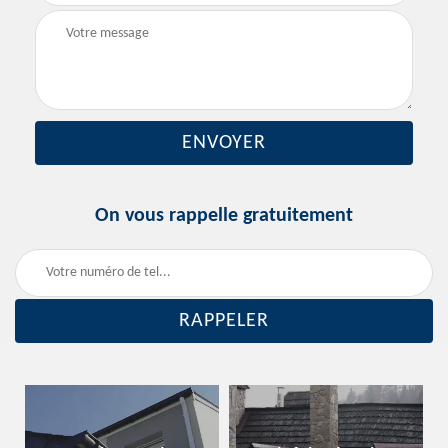
On vous rappelle gratuitement