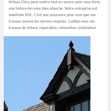
Artisan Chira peut mettre tout en œuvre pour vous livrer
une toiture-terrasse bien étanche. Notre entreprise est
labellisée RGE. C’est une assurance pour vous que nos
travaux suivent les normes requises. Confiez-nous vos
travaux de toiture :réparation, rénovation, installation.