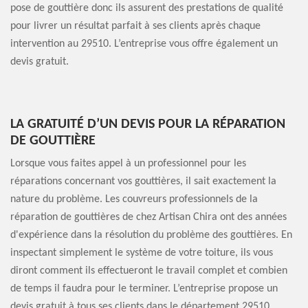
pose de gouttière donc ils assurent des prestations de qualité
pour livrer un résultat parfait à ses clients après chaque
intervention au 29510. L’entreprise vous offre également un
devis gratuit.
LA GRATUITÉ D’UN DEVIS POUR LA RÉPARATION
DE GOUTTIÈRE
Lorsque vous faites appel à un professionnel pour les
réparations concernant vos gouttières, il sait exactement la
nature du problème. Les couvreurs professionnels de la
réparation de gouttières de chez Artisan Chira ont des années
d'expérience dans la résolution du problème des gouttières. En
inspectant simplement le système de votre toiture, ils vous
diront comment ils effectueront le travail complet et combien
de temps il faudra pour le terminer. L’entreprise propose un
devis gratuit à tous ses clients dans le département 29510.