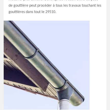
de gouttière peut procéder à tous les travaux touchant les
gouttières dans tout le 29510.