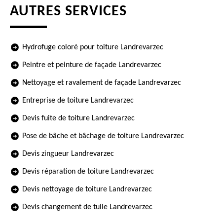
AUTRES SERVICES
Hydrofuge coloré pour toiture Landrevarzec
Peintre et peinture de façade Landrevarzec
Nettoyage et ravalement de façade Landrevarzec
Entreprise de toiture Landrevarzec
Devis fuite de toiture Landrevarzec
Pose de bâche et bâchage de toiture Landrevarzec
Devis zingueur Landrevarzec
Devis réparation de toiture Landrevarzec
Devis nettoyage de toiture Landrevarzec
Devis changement de tuile Landrevarzec