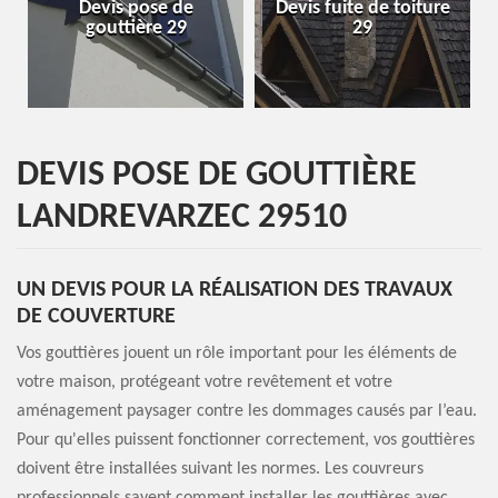
Devis fuite de toiture
Entreprise de toiture
29
29
DEVIS POSE DE GOUTTIÈRE
LANDREVARZEC 29510
UN DEVIS POUR LA RÉALISATION DES TRAVAUX
DE COUVERTURE
Vos gouttières jouent un rôle important pour les éléments de
votre maison, protégeant votre revêtement et votre
aménagement paysager contre les dommages causés par l’eau.
Pour qu'elles puissent fonctionner correctement, vos gouttières
doivent être installées suivant les normes. Les couvreurs