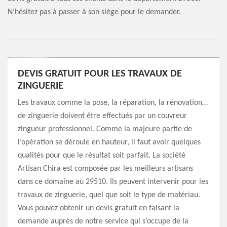
N’hésitez pas à passer à son siège pour le demander.
DEVIS GRATUIT POUR LES TRAVAUX DE
ZINGUERIE
Les travaux comme la pose, la réparation, la rénovation…
de zinguerie doivent être effectués par un couvreur
zingueur professionnel. Comme la majeure partie de
l’opération se déroule en hauteur, il faut avoir quelques
qualités pour que le résultat soit parfait. La société
Artisan Chira est composée par les meilleurs artisans
dans ce domaine au 29510. Ils peuvent intervenir pour les
travaux de zinguerie, quel que soit le type de matériau.
Vous pouvez obtenir un devis gratuit en faisant la
demande auprès de notre service qui s’occupe de la