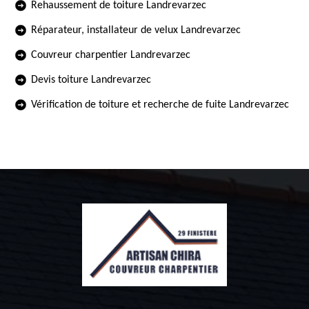
Rehaussement de toiture Landrevarzec
Réparateur, installateur de velux Landrevarzec
Couvreur charpentier Landrevarzec
Devis toiture Landrevarzec
Vérification de toiture et recherche de fuite Landrevarzec