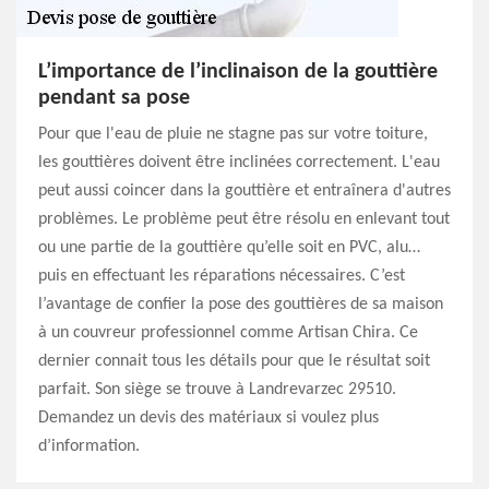
L’importance de l’inclinaison de la gouttière
pendant sa pose
Pour que l'eau de pluie ne stagne pas sur votre toiture,
les gouttières doivent être inclinées correctement. L'eau
peut aussi coincer dans la gouttière et entraînera d'autres
problèmes. Le problème peut être résolu en enlevant tout
ou une partie de la gouttière qu’elle soit en PVC, alu…
puis en effectuant les réparations nécessaires. C’est
l’avantage de confier la pose des gouttières de sa maison
à un couvreur professionnel comme Artisan Chira. Ce
dernier connait tous les détails pour que le résultat soit
parfait. Son siège se trouve à Landrevarzec 29510.
Demandez un devis des matériaux si voulez plus
d’information.