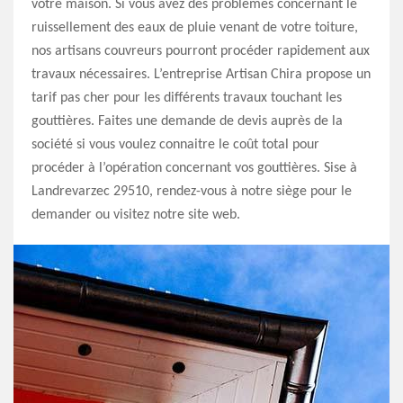
votre maison. Si vous avez des problèmes concernant le
ruissellement des eaux de pluie venant de votre toiture,
nos artisans couvreurs pourront procéder rapidement aux
travaux nécessaires. L’entreprise Artisan Chira propose un
tarif pas cher pour les différents travaux touchant les
gouttières. Faites une demande de devis auprès de la
société si vous voulez connaitre le coût total pour
procéder à l’opération concernant vos gouttières. Sise à
Landrevarzec 29510, rendez-vous à notre siège pour le
demander ou visitez notre site web.