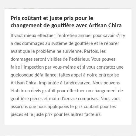
Prix coûtant et juste prix pour le
changement de gouttière avec Artisan Chira
Il vaut mieux effectuer l'entretien annuel pour savoir s'il y
a des dommages au système de gouttière et le réparer
avant que le problème ne survienne. Parfois, les
dommages seront visibles de l'extérieur. Vous pouvez
faire l'inspection par vous-même et si vous constatez une
quelconque défaillance, faites appel à notre entreprise
Artisan Chira, implantée à Landrevarzec. Nous pouvons
établir un devis gratuit pour effectuer un changement de
gouttière pièces et main-d’œuvre comprises. Nous vous
assurons que nous appliquons le prix coûtant pour les
pièces et le juste prix pour les autres facteurs.