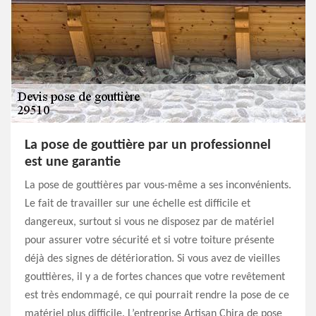
La pose de gouttière par un professionnel
est une garantie
La pose de gouttières par vous-même a ses inconvénients.
Le fait de travailler sur une échelle est difficile et
dangereux, surtout si vous ne disposez par de matériel
pour assurer votre sécurité et si votre toiture présente
déjà des signes de détérioration. Si vous avez de vieilles
gouttières, il y a de fortes chances que votre revêtement
est très endommagé, ce qui pourrait rendre la pose de ce
matériel plus difficile. L’entreprise Artisan Chira de pose