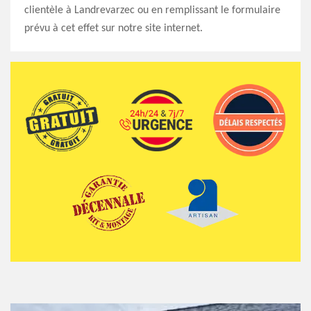
clientèle à Landrevarzec ou en remplissant le formulaire
prévu à cet effet sur notre site internet.