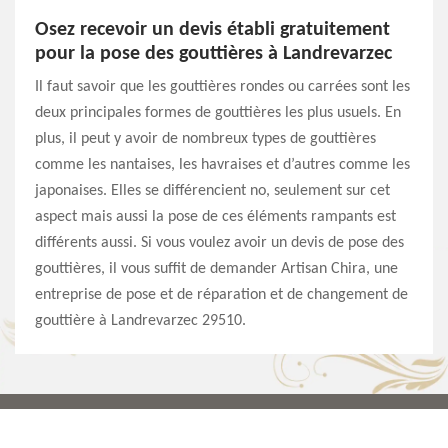
Osez recevoir un devis établi gratuitement
pour la pose des gouttières à Landrevarzec
Il faut savoir que les gouttières rondes ou carrées sont les
deux principales formes de gouttières les plus usuels. En
plus, il peut y avoir de nombreux types de gouttières
comme les nantaises, les havraises et d’autres comme les
japonaises. Elles se différencient no, seulement sur cet
aspect mais aussi la pose de ces éléments rampants est
différents aussi. Si vous voulez avoir un devis de pose des
gouttières, il vous suffit de demander Artisan Chira, une
entreprise de pose et de réparation et de changement de
gouttière à Landrevarzec 29510.