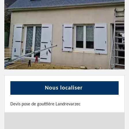
Nous localiser
Devis pose de gouttière Landrevarzec