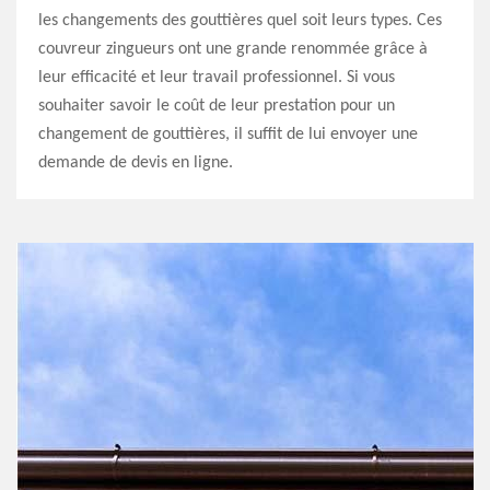
les changements des gouttières quel soit leurs types. Ces
couvreur zingueurs ont une grande renommée grâce à
leur efficacité et leur travail professionnel. Si vous
souhaiter savoir le coût de leur prestation pour un
changement de gouttières, il suffit de lui envoyer une
demande de devis en ligne.