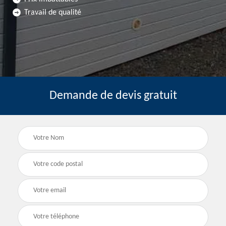
Travail de qualité
Demande de devis gratuit