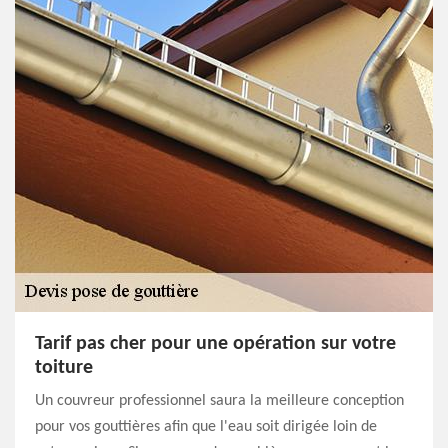
Tarif pas cher pour une opération sur votre
toiture
Un couvreur professionnel saura la meilleure conception
pour vos gouttières afin que l'eau soit dirigée loin de