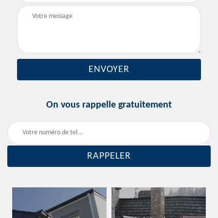
On vous rappelle gratuitement