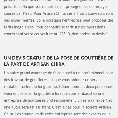
professionnels savent comment installer les gouttières avec
précision afin que votre maison soit protégée des dommages
causés par l'eau. Pour Artisan Chira, ses artisans couvreurs sont
des expérimentés. Voilà pourquoi l’entreprise peut proposer des
tarifs inégalables. Pour connaitre le tarif sur les opérations
concernant votre couverture au 29510, demandez un devis !
UN DEVIS GRATUIT DE LA POSE DE GOUTTIÈRE DE
LA PART DE ARTISAN CHIRA
Un autre grand avantage de faire appel à un professionnel pour
des travaux de gouttières est que vous obtenez un service
rentable, surtout le long terme. Généralement, deux personnes
viennent réparer la gouttière lorsque vous embauchez une
entreprise de gouttières professionnelle. L'un sera un expert et
une autre sera un assistant. C’est le cas pour la société Artisan
Chira. Les couvreurs de cette entreprise sont des experts de la