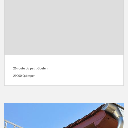
26 route du petit Guelen
29000 Quimper