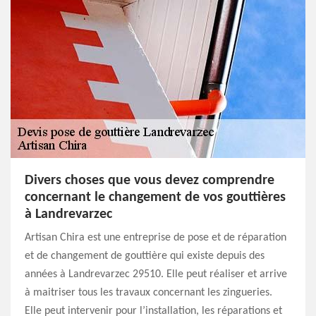
Divers choses que vous devez comprendre
concernant le changement de vos gouttières
à Landrevarzec
Artisan Chira est une entreprise de pose et de réparation
et de changement de gouttière qui existe depuis des
années à Landrevarzec 29510. Elle peut réaliser et arrive
à maitriser tous les travaux concernant les zingueries.
Elle peut intervenir pour l’installation, les réparations et