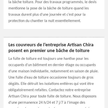
la bâche toiture. Pour des travaux programmés, le devis
mentionne la pose de la bâche de toiture quand les
travaux durent plus d’une journée et c’est pour la
protection du chantier la nuit essentiellement.
Les couvreurs de l’entreprise Artisan Chira
posent en premier une bâche de toiture
La fuite de toiture est toujours une hantise pour les
occupants d’un bâtiment en dernier étage ou occupants
d’une maison individuelle, notamment en saison de pluie.
Une fuite d’eau de toiture occasionne toujours de gros
dégâts. Elle détruit les isolations entières qui vont être
obligatoirement refaites. Contactez notre entreprise
Artisan Chira pour toute fuite de toiture. Nous disposons
d’une permanence 24 h/24 et 7 j/7 à l’image des