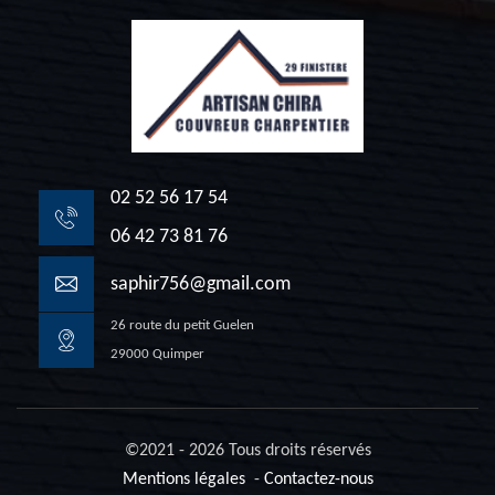
02 52 56 17 54
06 42 73 81 76
saphir756@gmail.com
26 route du petit Guelen
29000 Quimper
©2021 - 2026 Tous droits réservés
Mentions légales
-
Contactez-nous