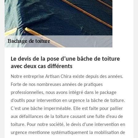
Le devis de la pose d’une bâche de toiture
avec deux cas différents
Notre entreprise Artisan Chira existe depuis des années.
Forte de nos nombreuses années de pratiques
professionnelles, nous avons intégré dans le package
d’outils pour intervention en urgence la bâche de toiture.
C’est une bâche imperméable. Elle est faite pour pallier
aux défaillances de la toiture causant une fuite d’eau de
toiture. Pour notre société, le devis d’une intervention en
urgence mentionne systématiquement la mobilisation de