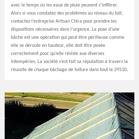
avec le temps où les eaux de pluie peuvent s’infiltrer.
Alors si vous constatez des problèmes au niveau du toit,
contactez l’entreprise Artisan Chira pour prendre les
dispositions nécessaires dans l’urgence. La pose d’une
bâche est une opération qui peut être périlleuse comme
elle se déroule en hauteur, elle doit être posée
correctement pour qu’elle résiste aux diverses
intempéries. La société s’est fait sa réputation à travers la
réussite de chaque bâchage de toiture dans tout le 29510.