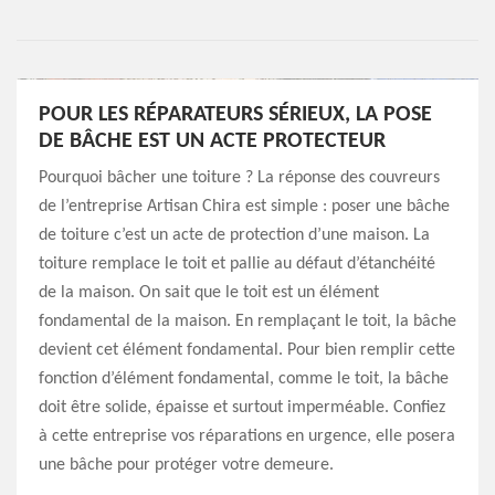
POUR LES RÉPARATEURS SÉRIEUX, LA POSE
DE BÂCHE EST UN ACTE PROTECTEUR
Pourquoi bâcher une toiture ? La réponse des couvreurs
de l’entreprise Artisan Chira est simple : poser une bâche
de toiture c’est un acte de protection d’une maison. La
toiture remplace le toit et pallie au défaut d’étanchéité
de la maison. On sait que le toit est un élément
fondamental de la maison. En remplaçant le toit, la bâche
devient cet élément fondamental. Pour bien remplir cette
fonction d’élément fondamental, comme le toit, la bâche
doit être solide, épaisse et surtout imperméable. Confiez
à cette entreprise vos réparations en urgence, elle posera
une bâche pour protéger votre demeure.