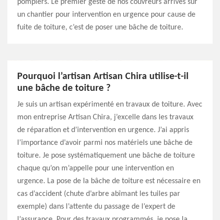
pompiers. Le premier geste de nos couvreurs arrivés sur
un chantier pour intervention en urgence pour cause de
fuite de toiture, c’est de poser une bâche de toiture.
Pourquoi l’artisan Artisan Chira utilise-t-il
une bâche de toiture ?
Je suis un artisan expérimenté en travaux de toiture. Avec
mon entreprise Artisan Chira, j’excelle dans les travaux
de réparation et d’intervention en urgence. J’ai appris
l’importance d’avoir parmi nos matériels une bâche de
toiture. Je pose systématiquement une bâche de toiture
chaque qu’on m’appelle pour une intervention en
urgence. La pose de la bâche de toiture est nécessaire en
cas d’accident (chute d’arbre abîmant les tuiles par
exemple) dans l’attente du passage de l’expert de
l’assurance. Pour des travaux programmés, je pose la