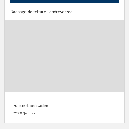
Bachage de toiture Landrevarzec
26 route du petit Guelen
29000 Quimper