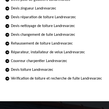
Devis zingueur Landrevarzec
Devis réparation de toiture Landrevarzec
Devis nettoyage de toiture Landrevarzec
Devis changement de tuile Landrevarzec
Rehaussement de toiture Landrevarzec
Réparateur, installateur de velux Landrevarzec
Couvreur charpentier Landrevarzec
Devis toiture Landrevarzec
Vérification de toiture et recherche de fuite Landrevarzec