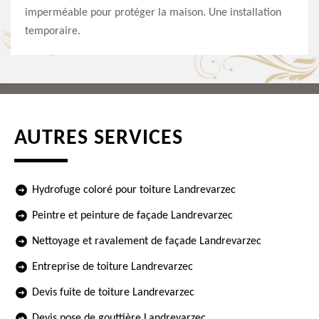
imperméable pour protéger la maison. Une installation
temporaire.
AUTRES SERVICES
Hydrofuge coloré pour toiture Landrevarzec
Peintre et peinture de façade Landrevarzec
Nettoyage et ravalement de façade Landrevarzec
Entreprise de toiture Landrevarzec
Devis fuite de toiture Landrevarzec
Devis pose de gouttière Landrevarzec