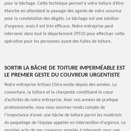
pour le bâchage. Cette technique permet à votre toiture d’être
étanche en attendant le passage des agents de votre assureur
pour la constatation des dégâts. Le bâchage est une solution
d’urgence, mais il est très efficace. Notre entreprise peut
intervenir dans tout le département 29510 pour effectuer cette
opération pour les personnes ayant des fuites de toiture.
SORTIR LA BÂCHE DE TOITURE IMPERMÉABLE EST
LE PREMIER GESTE DU COUVREUR URGENTISTE
Notre entreprise Artisan Chira existe depuis des années. La
couverture, la toiture et la charpente constituent le cœur
d’activités de notre entreprise. Avec nos années de pratique
professionnelle, nous nous sommes rendu compte de
l’importance d’avoir une bâche de toiture parmi les matériels
du paquetage de l’équipe appelée en intervention d’urgence. Le
premier acte de nos couvreurs appelés à intervenir pour une