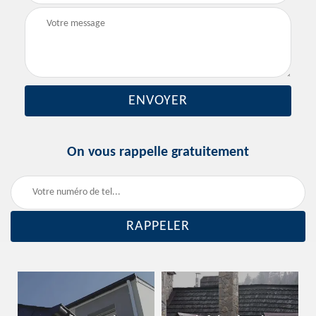
On vous rappelle gratuitement