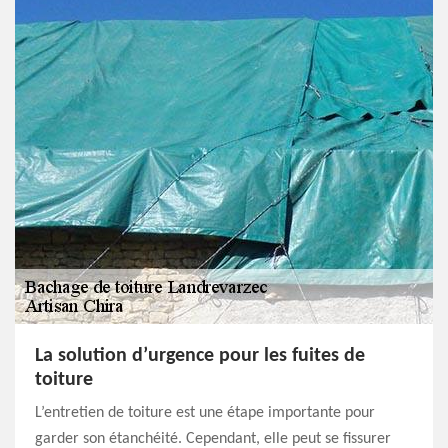
La solution d’urgence pour les fuites de
toiture
L’entretien de toiture est une étape importante pour
garder son étanchéité. Cependant, elle peut se fissurer