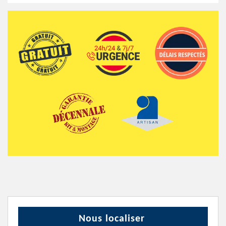
Nous localiser