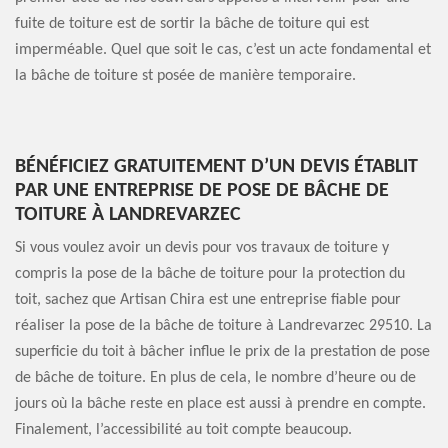
fuite de toiture est de sortir la bâche de toiture qui est
imperméable. Quel que soit le cas, c’est un acte fondamental et
la bâche de toiture st posée de manière temporaire.
BÉNÉFICIEZ GRATUITEMENT D’UN DEVIS ÉTABLIT
PAR UNE ENTREPRISE DE POSE DE BÂCHE DE
TOITURE À LANDREVARZEC
Si vous voulez avoir un devis pour vos travaux de toiture y
compris la pose de la bâche de toiture pour la protection du
toit, sachez que Artisan Chira est une entreprise fiable pour
réaliser la pose de la bâche de toiture à Landrevarzec 29510. La
superficie du toit à bâcher influe le prix de la prestation de pose
de bâche de toiture. En plus de cela, le nombre d’heure ou de
jours où la bâche reste en place est aussi à prendre en compte.
Finalement, l’accessibilité au toit compte beaucoup.