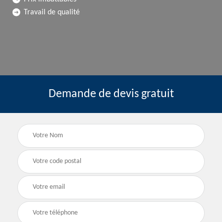
Travail de qualité
Demande de devis gratuit