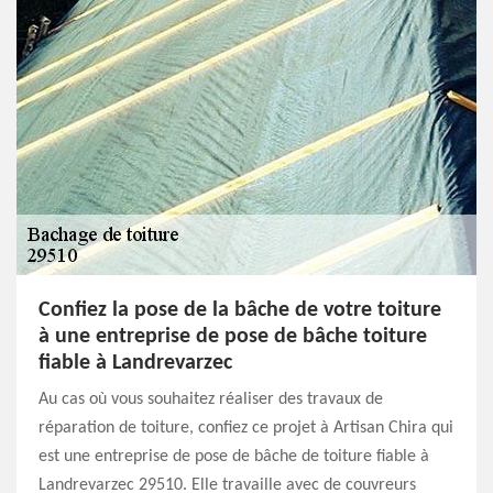
Confiez la pose de la bâche de votre toiture
à une entreprise de pose de bâche toiture
fiable à Landrevarzec
Au cas où vous souhaitez réaliser des travaux de
réparation de toiture, confiez ce projet à Artisan Chira qui
est une entreprise de pose de bâche de toiture fiable à
Landrevarzec 29510. Elle travaille avec de couvreurs