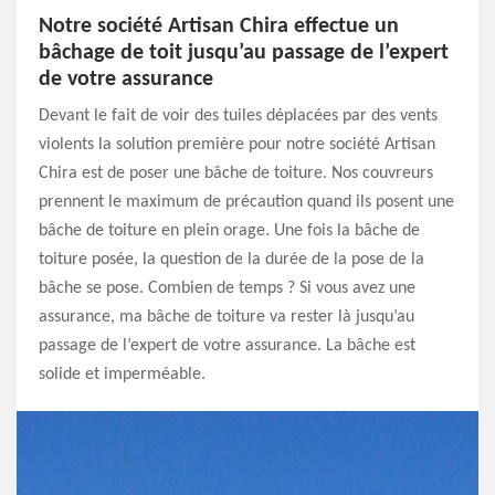
Notre société Artisan Chira effectue un
bâchage de toit jusqu’au passage de l’expert
de votre assurance
Devant le fait de voir des tuiles déplacées par des vents
violents la solution première pour notre société Artisan
Chira est de poser une bâche de toiture. Nos couvreurs
prennent le maximum de précaution quand ils posent une
bâche de toiture en plein orage. Une fois la bâche de
toiture posée, la question de la durée de la pose de la
bâche se pose. Combien de temps ? Si vous avez une
assurance, ma bâche de toiture va rester là jusqu’au
passage de l’expert de votre assurance. La bâche est
solide et imperméable.