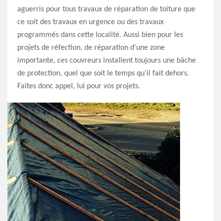
aguerris pour tous travaux de réparation de toiture que
ce soit des travaux en urgence ou des travaux
programmés dans cette localité. Aussi bien pour les
projets de réfection, de réparation d’une zone
importante, ces couvreurs installent toujours une bâche
de protection, quel que soit le temps qu’il fait dehors.
Faites donc appel, lui pour vos projets.