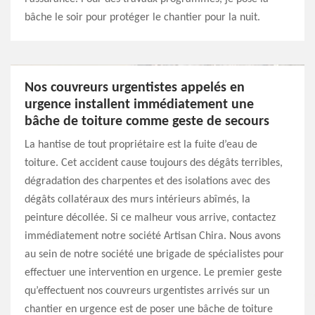
bâche le soir pour protéger le chantier pour la nuit.
Nos couvreurs urgentistes appelés en
urgence installent immédiatement une
bâche de toiture comme geste de secours
La hantise de tout propriétaire est la fuite d’eau de
toiture. Cet accident cause toujours des dégâts terribles,
dégradation des charpentes et des isolations avec des
dégâts collatéraux des murs intérieurs abîmés, la
peinture décollée. Si ce malheur vous arrive, contactez
immédiatement notre société Artisan Chira. Nous avons
au sein de notre société une brigade de spécialistes pour
effectuer une intervention en urgence. Le premier geste
qu’effectuent nos couvreurs urgentistes arrivés sur un
chantier en urgence est de poser une bâche de toiture