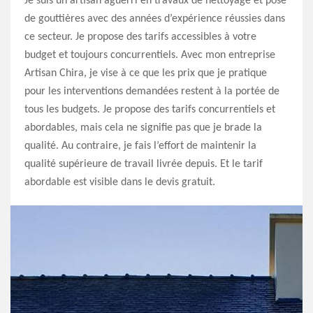
Je suis un artisan aguerri en travaux de nettoyage et pose
de gouttières avec des années d’expérience réussies dans
ce secteur. Je propose des tarifs accessibles à votre
budget et toujours concurrentiels. Avec mon entreprise
Artisan Chira, je vise à ce que les prix que je pratique
pour les interventions demandées restent à la portée de
tous les budgets. Je propose des tarifs concurrentiels et
abordables, mais cela ne signifie pas que je brade la
qualité. Au contraire, je fais l’effort de maintenir la
qualité supérieure de travail livrée depuis. Et le tarif
abordable est visible dans le devis gratuit.