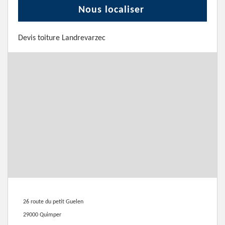
Nous localiser
Devis toiture Landrevarzec
26 route du petit Guelen
29000 Quimper