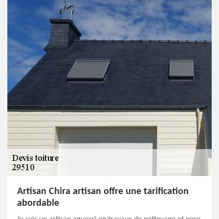
Artisan Chira artisan offre une tarification
abordable