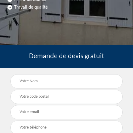
Travail de qualité
Demande de devis gratuit