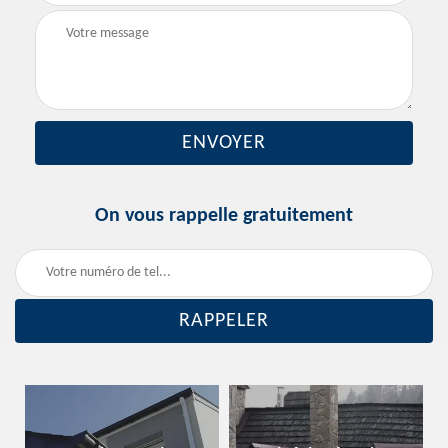
On vous rappelle gratuitement