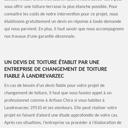
vous offrir une toiture-terrasse la plus étanche possible. Pour
connaitre les coûts de notre intervention pour ce projet, nous
établissons gratuitement un devis en réponse à toute demande
qui nous parvient. En plus, il faut savoir que nous accompagnons
nos travaux d’une garantie décennale.
UN DEVIS DE TOITURE ÉTABLIT PAR UNE
ENTREPRISE DE CHANGEMENT DE TOITURE
FIABLE À LANDREVARZEC
En cas de besoin d’un devis fiable pour votre projet de
changement de toiture, il faut que vous fassiez appel à un
professionnel comme à Artisan Chira si vous habitez à
Landrevarzec 29510 et ses alentours. Elle peut réaliser votre
projet en faisant d’abord une étude approfondie de votre cas.
Après ces situations, l’entreprise va procéder à l’élaboration de