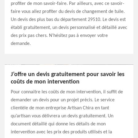
profiter de mon savoir-faire. Par ailleurs, avec ce savoir-
faire vous allez profiter du devis de changement de tuile.
Un devis des plus bas du département 29510. Le devis est
établi gratuitement, un devis personnalisé et détaillé avec
des prix pas chers. N’hésitez pas à envoyer votre
demande.
J’offre un devis gratuitement pour savoir les
coûts de mon intervention
Pour connaitre les coûts de mon intervention, il suffit de
demander un devis pour un projet précis. Le service
clientèle de mon entreprise Artisan Chira en tant
qu’artisan vous délivrera un devis gratuitement. Un
document détaillé qui donne les détails de mon
intervention avec les prix des produits utilisés et la