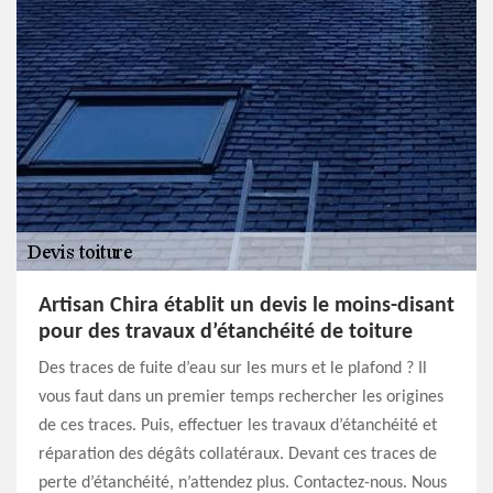
Artisan Chira établit un devis le moins-disant
pour des travaux d’étanchéité de toiture
Des traces de fuite d’eau sur les murs et le plafond ? Il
vous faut dans un premier temps rechercher les origines
de ces traces. Puis, effectuer les travaux d’étanchéité et
réparation des dégâts collatéraux. Devant ces traces de
perte d’étanchéité, n’attendez plus. Contactez-nous. Nous