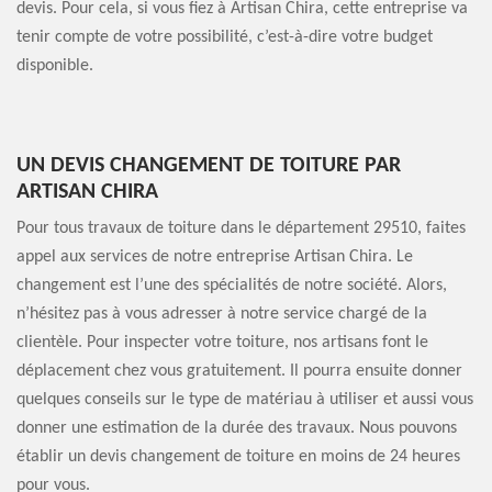
devis. Pour cela, si vous fiez à Artisan Chira, cette entreprise va
tenir compte de votre possibilité, c’est-à-dire votre budget
disponible.
UN DEVIS CHANGEMENT DE TOITURE PAR
ARTISAN CHIRA
Pour tous travaux de toiture dans le département 29510, faites
appel aux services de notre entreprise Artisan Chira. Le
changement est l’une des spécialités de notre société. Alors,
n’hésitez pas à vous adresser à notre service chargé de la
clientèle. Pour inspecter votre toiture, nos artisans font le
déplacement chez vous gratuitement. Il pourra ensuite donner
quelques conseils sur le type de matériau à utiliser et aussi vous
donner une estimation de la durée des travaux. Nous pouvons
établir un devis changement de toiture en moins de 24 heures
pour vous.