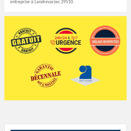
entreprise à Landrevarzec 29510.