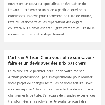
enverrons un couvreur spécialiste en évaluation de
travaux. Il présentera un bilan à partir duquel nous
établissons un devis pour recherche de fuite de toiture,
refaire l’étanchéité et les réparations des dégâts
collatéraux. Le devis est établi gratuitement et il reste le
moins-disant de tout le département.
L’artisan Artisan Chira vous offre son savoir-
faire et un devis avec des prix pas chers
La toiture est le premier bouclier de votre maison.
Artisan professionnel, je suis expérimenté pour réaliser
votre projet de changer les tuiles de votre toiture. Avec
mon entreprise Artisan Chira, j’ai effectué de nombreux
changements de tuile. J’ai acquis de grandes expériences
transformées en savoir-faire. Je souhaite vous faire