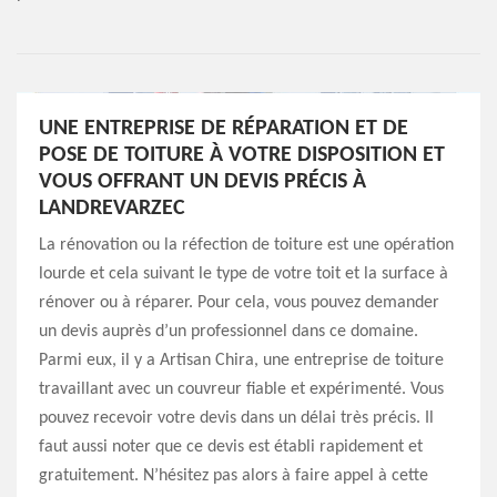
UNE ENTREPRISE DE RÉPARATION ET DE
POSE DE TOITURE À VOTRE DISPOSITION ET
VOUS OFFRANT UN DEVIS PRÉCIS À
LANDREVARZEC
La rénovation ou la réfection de toiture est une opération
lourde et cela suivant le type de votre toit et la surface à
rénover ou à réparer. Pour cela, vous pouvez demander
un devis auprès d’un professionnel dans ce domaine.
Parmi eux, il y a Artisan Chira, une entreprise de toiture
travaillant avec un couvreur fiable et expérimenté. Vous
pouvez recevoir votre devis dans un délai très précis. Il
faut aussi noter que ce devis est établi rapidement et
gratuitement. N’hésitez pas alors à faire appel à cette