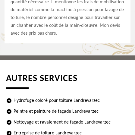
quantité nécessaire. Il mentionne les frais de mobilisation
de matériel comme la machine à pression pour lavage de
toiture, le nombre personnel désigné pour travailler sur
un chantier avec le coût de la main-d’œuvre. Mon devis
avec des prix pas chers.
AUTRES SERVICES
Hydrofuge coloré pour toiture Landrevarzec
Peintre et peinture de façade Landrevarzec
Nettoyage et ravalement de façade Landrevarzec
Entreprise de toiture Landrevarzec