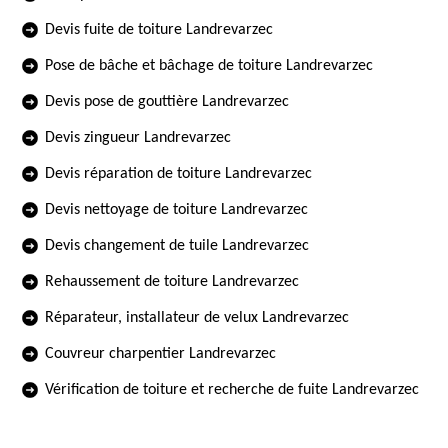
Devis fuite de toiture Landrevarzec
Pose de bâche et bâchage de toiture Landrevarzec
Devis pose de gouttière Landrevarzec
Devis zingueur Landrevarzec
Devis réparation de toiture Landrevarzec
Devis nettoyage de toiture Landrevarzec
Devis changement de tuile Landrevarzec
Rehaussement de toiture Landrevarzec
Réparateur, installateur de velux Landrevarzec
Couvreur charpentier Landrevarzec
Vérification de toiture et recherche de fuite Landrevarzec