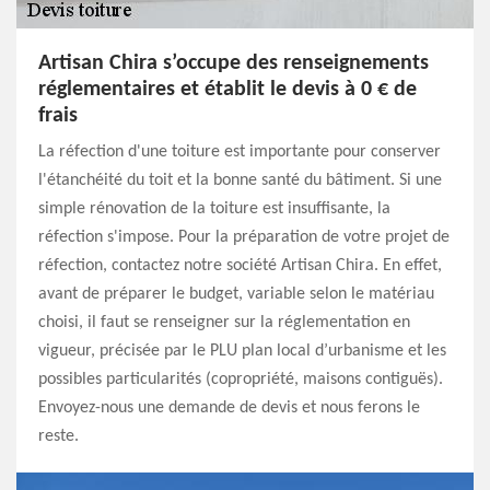
Artisan Chira s’occupe des renseignements
réglementaires et établit le devis à 0 € de
frais
La réfection d'une toiture est importante pour conserver
l'étanchéité du toit et la bonne santé du bâtiment. Si une
simple rénovation de la toiture est insuffisante, la
réfection s'impose. Pour la préparation de votre projet de
réfection, contactez notre société Artisan Chira. En effet,
avant de préparer le budget, variable selon le matériau
choisi, il faut se renseigner sur la réglementation en
vigueur, précisée par le PLU plan local d’urbanisme et les
possibles particularités (copropriété, maisons contiguës).
Envoyez-nous une demande de devis et nous ferons le
reste.