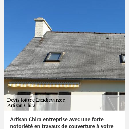
Artisan Chira entreprise avec une forte
notoriété en travaux de couverture à votre