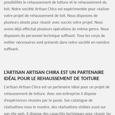
possibilités le rehaussement de toiture et le rehaussement du
toit. Notre société Artisan Chira est expérimentée pour réaliser
votre projet de rehaussement de toit. Nous disposons de
plusieurs atouts pour réussir avec succès votre projet. Nous
avons déjà effectué plusieurs opérations du même genre. Nous
disposons du personnel technique suffisant. Tous les corps de
métier nécessaires sont présents dans notre société en nombre
suffisant.
L’ARTISAN ARTISAN CHIRA EST UN PARTENAIRE
IDÉAL POUR LE REHAUSSEMENT DE TOITURE
L’artisan Artisan Chira est un partenaire idéal pour un projet de
rehaussement de toiture. Avec son entreprise il dispose
d’expériences réussies par le passé. Son catalogue de
réalisations nous le montre, des réalisations visibles aussi sur
son site web. Il dispose des capacités techniques pour réussir les