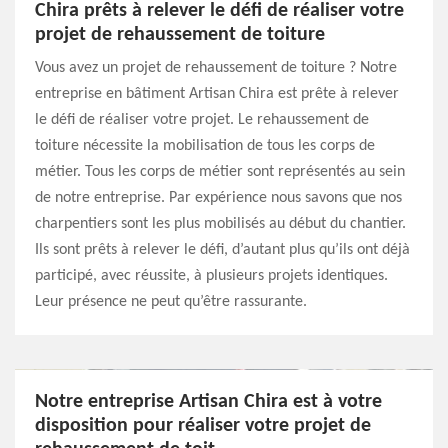
Chira prêts à relever le défi de réaliser votre
projet de rehaussement de toiture
Vous avez un projet de rehaussement de toiture ? Notre
entreprise en bâtiment Artisan Chira est prête à relever
le défi de réaliser votre projet. Le rehaussement de
toiture nécessite la mobilisation de tous les corps de
métier. Tous les corps de métier sont représentés au sein
de notre entreprise. Par expérience nous savons que nos
charpentiers sont les plus mobilisés au début du chantier.
Ils sont prêts à relever le défi, d’autant plus qu’ils ont déjà
participé, avec réussite, à plusieurs projets identiques.
Leur présence ne peut qu’être rassurante.
Notre entreprise Artisan Chira est à votre
disposition pour réaliser votre projet de