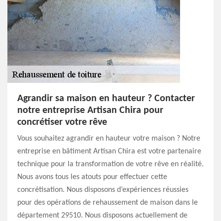
Agrandir sa maison en hauteur ? Contacter
notre entreprise Artisan Chira pour
concrétiser votre rêve
Vous souhaitez agrandir en hauteur votre maison ? Notre
entreprise en bâtiment Artisan Chira est votre partenaire
technique pour la transformation de votre rêve en réalité.
Nous avons tous les atouts pour effectuer cette
concrétisation. Nous disposons d’expériences réussies
pour des opérations de rehaussement de maison dans le
département 29510. Nous disposons actuellement de