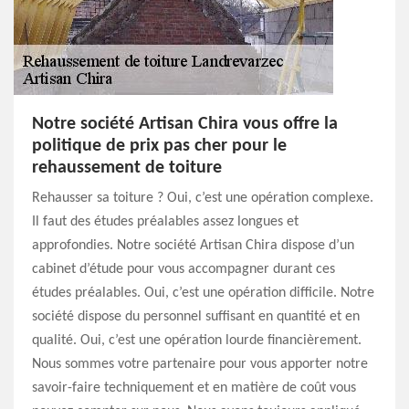
Notre société Artisan Chira vous offre la
politique de prix pas cher pour le
rehaussement de toiture
Rehausser sa toiture ? Oui, c’est une opération complexe.
Il faut des études préalables assez longues et
approfondies. Notre société Artisan Chira dispose d’un
cabinet d’étude pour vous accompagner durant ces
études préalables. Oui, c’est une opération difficile. Notre
société dispose du personnel suffisant en quantité et en
qualité. Oui, c’est une opération lourde financièrement.
Nous sommes votre partenaire pour vous apporter notre
savoir-faire techniquement et en matière de coût vous