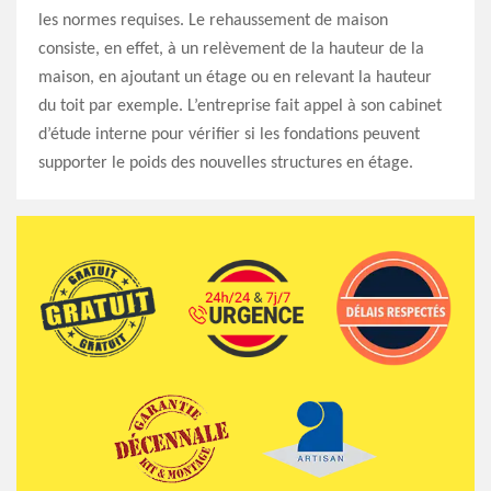
les normes requises. Le rehaussement de maison
consiste, en effet, à un relèvement de la hauteur de la
maison, en ajoutant un étage ou en relevant la hauteur
du toit par exemple. L’entreprise fait appel à son cabinet
d’étude interne pour vérifier si les fondations peuvent
supporter le poids des nouvelles structures en étage.