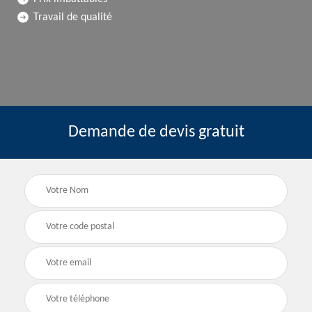
Travail de qualité
Demande de devis gratuit