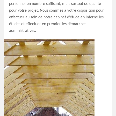
personnel en nombre suffisant, mais surtout de qualité
pour votre projet. Nous sommes à votre disposition pour
effectuer au sein de notre cabinet d’étude en interne les
études et effectuer en premier les démarches
administratives.