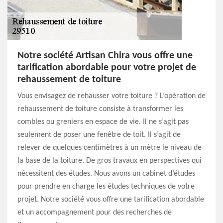
Notre société Artisan Chira vous offre une
tarification abordable pour votre projet de
rehaussement de toiture
Vous envisagez de rehausser votre toiture ? L’opération de
rehaussement de toiture consiste à transformer les
combles ou greniers en espace de vie. Il ne s’agit pas
seulement de poser une fenêtre de toit. Il s’agit de
relever de quelques centimètres à un mètre le niveau de
la base de la toiture. De gros travaux en perspectives qui
nécessitent des études. Nous avons un cabinet d’études
pour prendre en charge les études techniques de votre
projet. Notre société vous offre une tarification abordable
et un accompagnement pour des recherches de