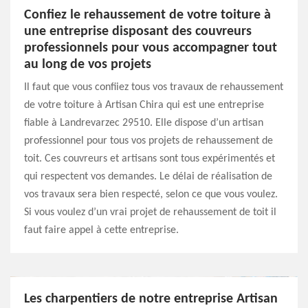
Confiez le rehaussement de votre toiture à
une entreprise disposant des couvreurs
professionnels pour vous accompagner tout
au long de vos projets
Il faut que vous confiiez tous vos travaux de rehaussement
de votre toiture à Artisan Chira qui est une entreprise
fiable à Landrevarzec 29510. Elle dispose d’un artisan
professionnel pour tous vos projets de rehaussement de
toit. Ces couvreurs et artisans sont tous expérimentés et
qui respectent vos demandes. Le délai de réalisation de
vos travaux sera bien respecté, selon ce que vous voulez.
Si vous voulez d’un vrai projet de rehaussement de toit il
faut faire appel à cette entreprise.
Les charpentiers de notre entreprise Artisan