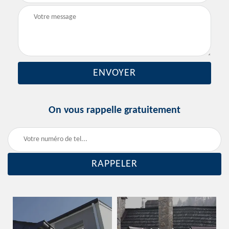
On vous rappelle gratuitement