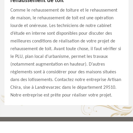
rehaussement de toit
Comme le rehaussement de toiture et le rehaussement
de maison, le rehaussement de toit est une opération
lourde et onéreuse. Les techniciens de notre cabinet
d’étude en interne sont disponibles pour discuter des
meilleures conditions de réalisation de votre projet de
rehaussement de toit. Avant toute chose, il faut vérifier si
le PLU, plan local d’urbanisme, permet les travaux
(notamment augmentation en hauteur). D’autres
règlements sont à considérer pour des maisons situées
dans des lotissements. Contactez notre entreprise Artisan
Chira, sise à Landrevarzec dans le département 29510.
Notre entreprise est prête pour réaliser votre projet.