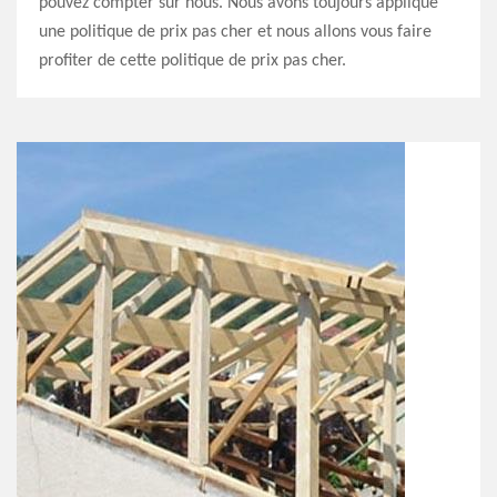
pouvez compter sur nous. Nous avons toujours appliqué
une politique de prix pas cher et nous allons vous faire
profiter de cette politique de prix pas cher.