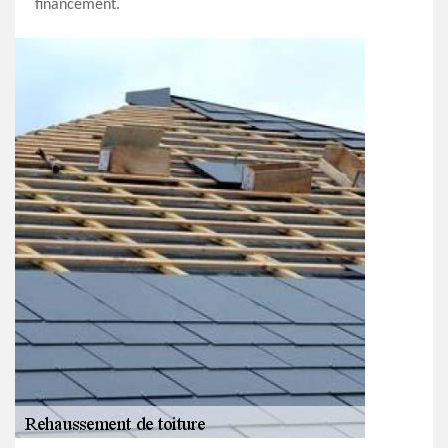
financement.