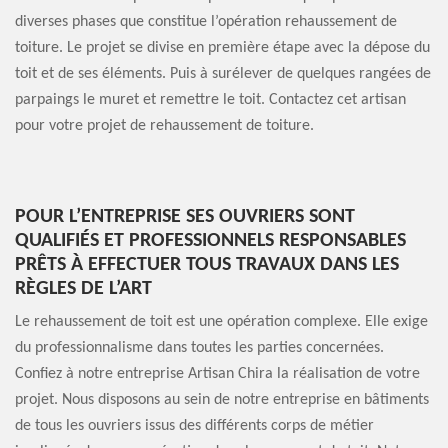
diverses phases que constitue l’opération rehaussement de
toiture. Le projet se divise en première étape avec la dépose du
toit et de ses éléments. Puis à surélever de quelques rangées de
parpaings le muret et remettre le toit. Contactez cet artisan
pour votre projet de rehaussement de toiture.
POUR L’ENTREPRISE SES OUVRIERS SONT
QUALIFIÉS ET PROFESSIONNELS RESPONSABLES
PRÊTS À EFFECTUER TOUS TRAVAUX DANS LES
RÈGLES DE L’ART
Le rehaussement de toit est une opération complexe. Elle exige
du professionnalisme dans toutes les parties concernées.
Confiez à notre entreprise Artisan Chira la réalisation de votre
projet. Nous disposons au sein de notre entreprise en bâtiments
de tous les ouvriers issus des différents corps de métier