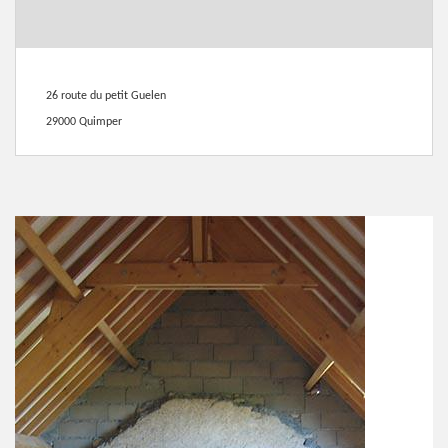
26 route du petit Guelen
29000 Quimper