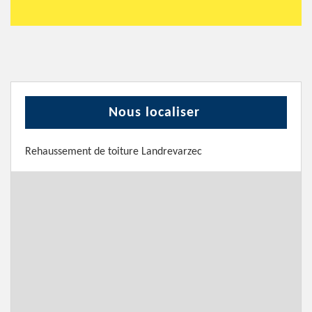
Nous localiser
Rehaussement de toiture Landrevarzec