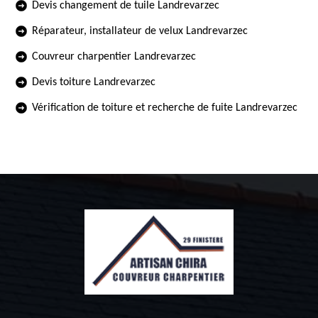
Devis changement de tuile Landrevarzec
Réparateur, installateur de velux Landrevarzec
Couvreur charpentier Landrevarzec
Devis toiture Landrevarzec
Vérification de toiture et recherche de fuite Landrevarzec