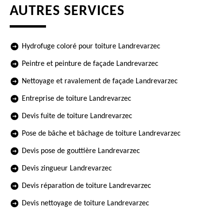
AUTRES SERVICES
Hydrofuge coloré pour toiture Landrevarzec
Peintre et peinture de façade Landrevarzec
Nettoyage et ravalement de façade Landrevarzec
Entreprise de toiture Landrevarzec
Devis fuite de toiture Landrevarzec
Pose de bâche et bâchage de toiture Landrevarzec
Devis pose de gouttière Landrevarzec
Devis zingueur Landrevarzec
Devis réparation de toiture Landrevarzec
Devis nettoyage de toiture Landrevarzec