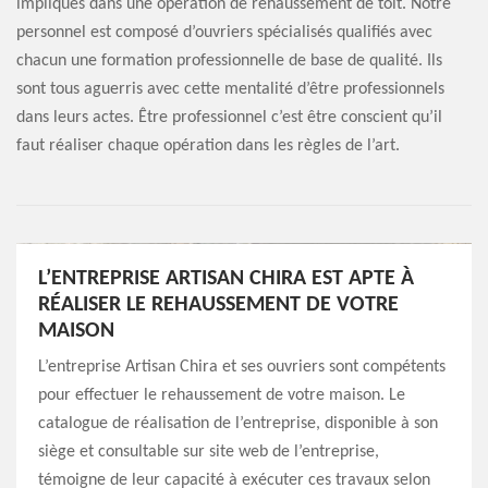
impliqués dans une opération de rehaussement de toit. Notre
personnel est composé d’ouvriers spécialisés qualifiés avec
chacun une formation professionnelle de base de qualité. Ils
sont tous aguerris avec cette mentalité d’être professionnels
dans leurs actes. Être professionnel c’est être conscient qu’il
faut réaliser chaque opération dans les règles de l’art.
L’ENTREPRISE ARTISAN CHIRA EST APTE À
RÉALISER LE REHAUSSEMENT DE VOTRE
MAISON
L’entreprise Artisan Chira et ses ouvriers sont compétents
pour effectuer le rehaussement de votre maison. Le
catalogue de réalisation de l’entreprise, disponible à son
siège et consultable sur site web de l’entreprise,
témoigne de leur capacité à exécuter ces travaux selon