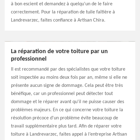
à bon escient et demandez à quelqu'un de le faire
correctement. Pour la réparation de tuile faîtière à
Landrevarzec, faites confiance à Artisan Chira.
La réparation de votre toiture par un
professionnel
Il est recommandé par des spécialistes que votre toiture
soit inspectée au moins deux fois par an, même si elle ne
présente aucun signe de dommage. Cela peut être très
bénéfique, car un professionnel peut détecter tout
dommage et le réparer avant qu'il ne puisse causer des
problèmes majeurs. En ce qui concerne votre toiture la
résolution précoce d'un problème évite beaucoup de
travail supplémentaire plus tard. Afin de réparer votre
toiture à Landrevarzec, faites appel à l’entreprise Artisan