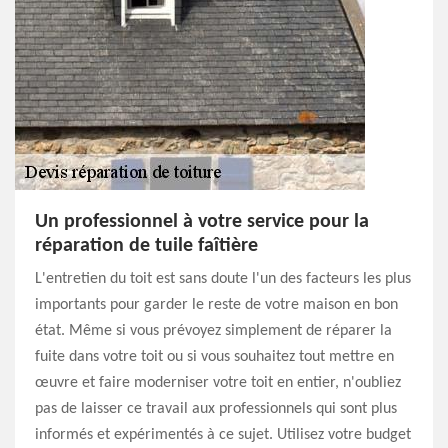
Un professionnel à votre service pour la
réparation de tuile faîtière
L'entretien du toit est sans doute l'un des facteurs les plus
importants pour garder le reste de votre maison en bon
état. Même si vous prévoyez simplement de réparer la
fuite dans votre toit ou si vous souhaitez tout mettre en
œuvre et faire moderniser votre toit en entier, n'oubliez
pas de laisser ce travail aux professionnels qui sont plus
informés et expérimentés à ce sujet. Utilisez votre budget