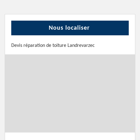
Nous localiser
Devis réparation de toiture Landrevarzec