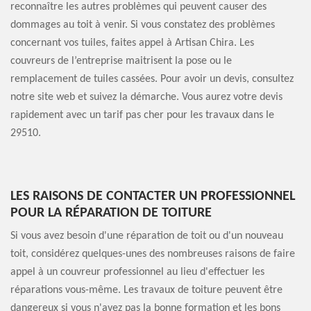
reconnaître les autres problèmes qui peuvent causer des
dommages au toit à venir. Si vous constatez des problèmes
concernant vos tuiles, faites appel à Artisan Chira. Les
couvreurs de l’entreprise maitrisent la pose ou le
remplacement de tuiles cassées. Pour avoir un devis, consultez
notre site web et suivez la démarche. Vous aurez votre devis
rapidement avec un tarif pas cher pour les travaux dans le
29510.
LES RAISONS DE CONTACTER UN PROFESSIONNEL
POUR LA RÉPARATION DE TOITURE
Si vous avez besoin d'une réparation de toit ou d'un nouveau
toit, considérez quelques-unes des nombreuses raisons de faire
appel à un couvreur professionnel au lieu d'effectuer les
réparations vous-même. Les travaux de toiture peuvent être
dangereux si vous n'avez pas la bonne formation et les bons