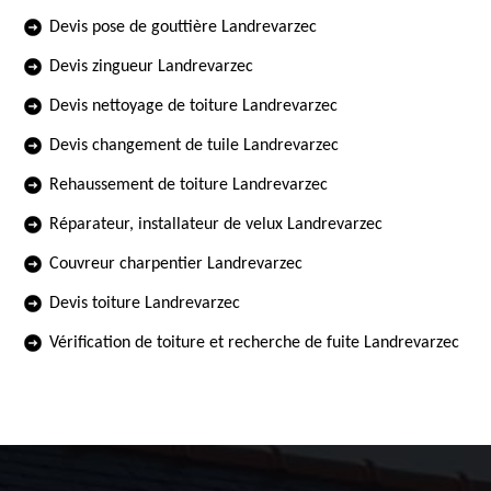
Devis pose de gouttière Landrevarzec
Devis zingueur Landrevarzec
Devis nettoyage de toiture Landrevarzec
Devis changement de tuile Landrevarzec
Rehaussement de toiture Landrevarzec
Réparateur, installateur de velux Landrevarzec
Couvreur charpentier Landrevarzec
Devis toiture Landrevarzec
Vérification de toiture et recherche de fuite Landrevarzec