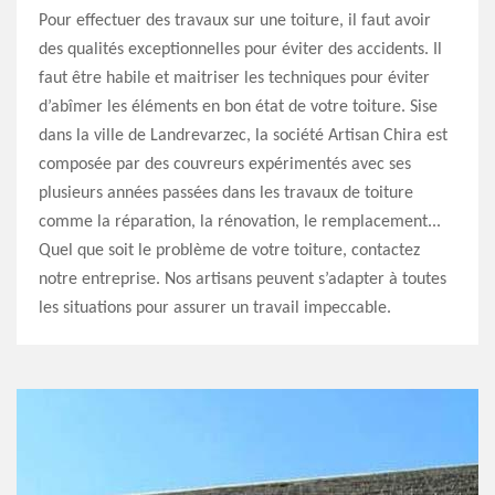
Pour effectuer des travaux sur une toiture, il faut avoir
des qualités exceptionnelles pour éviter des accidents. Il
faut être habile et maitriser les techniques pour éviter
d’abîmer les éléments en bon état de votre toiture. Sise
dans la ville de Landrevarzec, la société Artisan Chira est
composée par des couvreurs expérimentés avec ses
plusieurs années passées dans les travaux de toiture
comme la réparation, la rénovation, le remplacement...
Quel que soit le problème de votre toiture, contactez
notre entreprise. Nos artisans peuvent s’adapter à toutes
les situations pour assurer un travail impeccable.