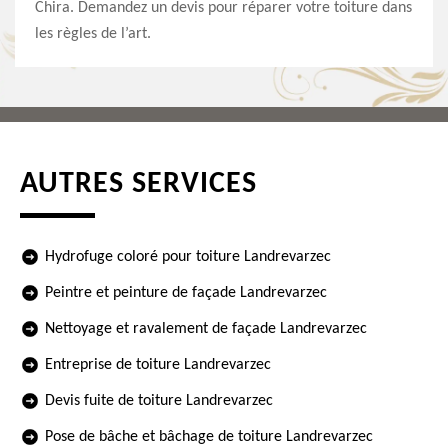
Chira. Demandez un devis pour réparer votre toiture dans
les règles de l’art.
AUTRES SERVICES
Hydrofuge coloré pour toiture Landrevarzec
Peintre et peinture de façade Landrevarzec
Nettoyage et ravalement de façade Landrevarzec
Entreprise de toiture Landrevarzec
Devis fuite de toiture Landrevarzec
Pose de bâche et bâchage de toiture Landrevarzec