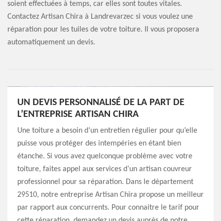
soient effectuées à temps, car elles sont toutes vitales.
Contactez Artisan Chira à Landrevarzec si vous voulez une
réparation pour les tuiles de votre toiture. Il vous proposera
automatiquement un devis.
UN DEVIS PERSONNALISÉ DE LA PART DE
L’ENTREPRISE ARTISAN CHIRA
Une toiture a besoin d’un entretien régulier pour qu’elle
puisse vous protéger des intempéries en étant bien
étanche. Si vous avez quelconque problème avec votre
toiture, faites appel aux services d’un artisan couvreur
professionnel pour sa réparation. Dans le département
29510, notre entreprise Artisan Chira propose un meilleur
par rapport aux concurrents. Pour connaitre le tarif pour
cette réparation, demandez un devis auprès de notre