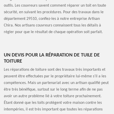
outils. Les couvreurs savent comment réparer un toit en toute
sécurité, en suivant les procédures. Pour des travaux dans le
département 29510, confiez-les à notre entreprise Artisan
Chira. Nos artisans couvreurs connaissent tous les détails à
régler pour que le résultat de chaque opération soit parfait.
UN DEVIS POUR LA RÉPARATION DE TUILE DE
TOITURE
Les réparations de toiture sont des travaux très importants et
peuvent être effectuées par le propriétaire lui-même s’il a les
compétences. Mais un partenariat avec un artisan qualifié peut
être très bénéfique, surtout sur le long terme afin de ne pas
avoir un autre problème lié à votre toiture prochainement.
Étant donné que les toits protègent votre maison contre les
intempéries, il est très important que toutes les réparations