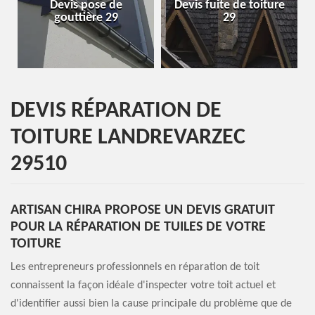
Devis pose de
Devis fuite de toiture
gouttière 29
29
DEVIS RÉPARATION DE
TOITURE LANDREVARZEC
29510
ARTISAN CHIRA PROPOSE UN DEVIS GRATUIT
POUR LA RÉPARATION DE TUILES DE VOTRE
TOITURE
Les entrepreneurs professionnels en réparation de toit
connaissent la façon idéale d'inspecter votre toit actuel et
d'identifier aussi bien la cause principale du problème que de