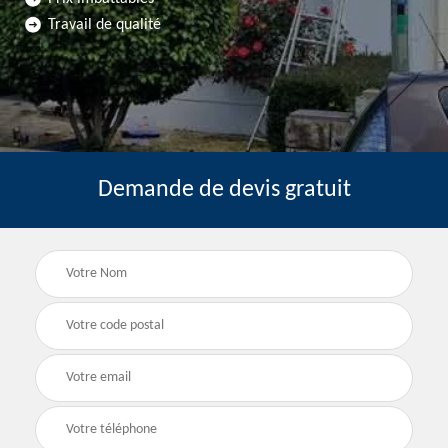
Travail de qualité
Demande de devis gratuit