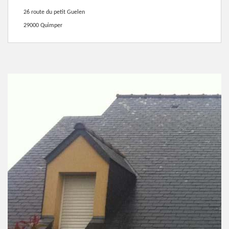
26 route du petit Guelen
29000 Quimper