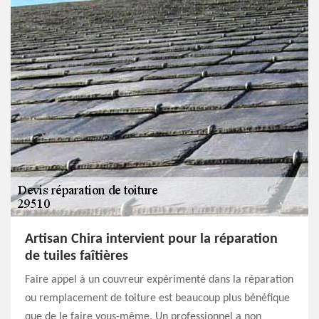
Artisan Chira intervient pour la réparation
de tuiles faîtières
Faire appel à un couvreur expérimenté dans la réparation
ou remplacement de toiture est beaucoup plus bénéfique
que de le faire vous-même. Un professionnel a non