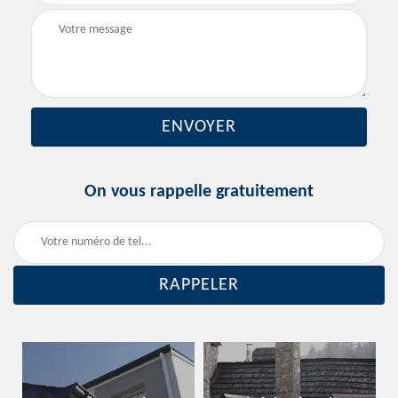
On vous rappelle gratuitement