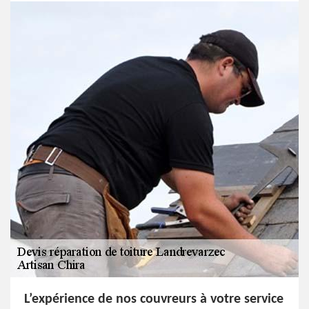
L’expérience de nos couvreurs à votre service