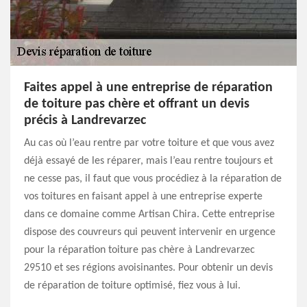
Faites appel à une entreprise de réparation
de toiture pas chère et offrant un devis
précis à Landrevarzec
Au cas où l’eau rentre par votre toiture et que vous avez
déjà essayé de les réparer, mais l’eau rentre toujours et
ne cesse pas, il faut que vous procédiez à la réparation de
vos toitures en faisant appel à une entreprise experte
dans ce domaine comme Artisan Chira. Cette entreprise
dispose des couvreurs qui peuvent intervenir en urgence
pour la réparation toiture pas chère à Landrevarzec
29510 et ses régions avoisinantes. Pour obtenir un devis
de réparation de toiture optimisé, fiez vous à lui.