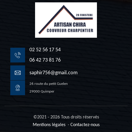
02 52 56 17 54
06 42 73 81 76
saphir756@gmail.com
26 route du petit Guelen
29000 Quimper
©2021 - 2026 Tous droits réservés
Mentions légales
-
Contactez-nous