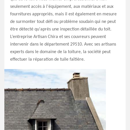
seulement accès à l'équipement, aux matériaux et aux
fournitures appropriés, mais il est également en mesure
de surmonter tout défi ou problème soudain qui ne peut
être détecté qu'après une inspection détaillée du toit.
L’entreprise Artisan Chira et ses couvreurs peuvent
intervenir dans le département 29510. Avec ses artisans
experts dans le domaine de la toiture, la société peut
effectuer la réparation de tuile faîtière.