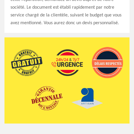
société. Le document est établi rapidement par notre
service chargé de la clientèle, suivant le budget que vous
avez mentionné. Vous aurez donc un devis personnalisé.