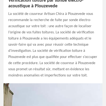
Vérification toiture par sonde électro-
acoustique à Plouzevede
La société de couvreur Artisan Chira à Plouzevede vous
recommande la recherche de fuite par sonde électro-
acoustique sur votre toit : une autre façon de localiser
l’origine de vos fuites toitures. La société de vérification
toiture à Plouzevede a les équipements adéquats et le
savoir-faire qui va avec pour réussir cette technique
d’investigation. La société de vérification toiture à
Plouzevede est plus que qualifiée pour effectuer s’occuper
de cette procédure. La société de couvreur à Plouzevede
vous promet un résultat sûr, mettant en évidence les
moindres anomalies et imperfections sur votre toit.