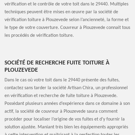
vérification et le contrôle de votre toit dans le 29440. Multiples
techniques peuvent être mises en œuvre par la société de
vérification toiture à Plouzevede selon l’ancienneté, la forme et
le type de votre couverture. Couvreur à Plouzevede connait tous
les procédés de vérification toiture.
SOCIÉTÉ DE RECHERCHE FUITE TOITURE À
PLOUZEVEDE
Dans le cas où votre toit dans le 29440 présente des fuites,
contactez sans tarder la société Artisan Chira, un professionnel
en vérification et recherche de fuite toiture à Plouzevede.
Possédant plusieurs années d’expérience dans ce domaine à son
actif, la société de couvreur à Plouzevede saura comment
procéder pour localiser l’origine de vos fuites et d’y fournir la
solution ajustée. Maniant très bien les équipements appropriés