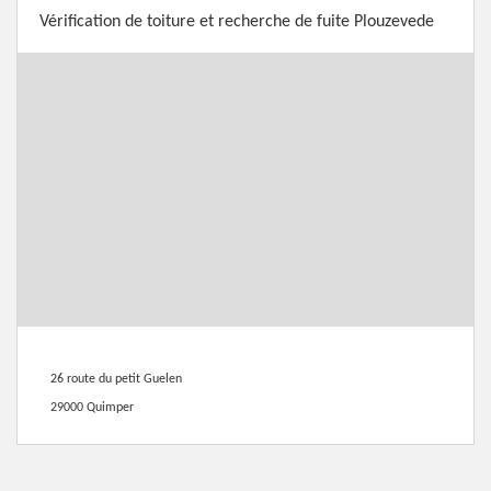
Vérification de toiture et recherche de fuite Plouzevede
26 route du petit Guelen
29000 Quimper