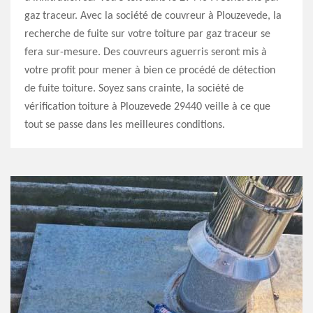
gaz traceur. Avec la société de couvreur à Plouzevede, la
recherche de fuite sur votre toiture par gaz traceur se
fera sur-mesure. Des couvreurs aguerris seront mis à
votre profit pour mener à bien ce procédé de détection
de fuite toiture. Soyez sans crainte, la société de
vérification toiture à Plouzevede 29440 veille à ce que
tout se passe dans les meilleures conditions.