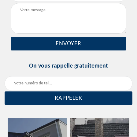
On vous rappelle gratuitement