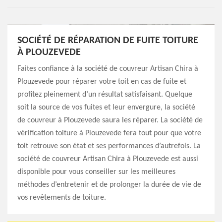
SOCIÉTÉ DE RÉPARATION DE FUITE TOITURE
À PLOUZEVEDE
Faites confiance à la société de couvreur Artisan Chira à
Plouzevede pour réparer votre toit en cas de fuite et
profitez pleinement d’un résultat satisfaisant. Quelque
soit la source de vos fuites et leur envergure, la société
de couvreur à Plouzevede saura les réparer. La société de
vérification toiture à Plouzevede fera tout pour que votre
toit retrouve son état et ses performances d’autrefois. La
société de couvreur Artisan Chira à Plouzevede est aussi
disponible pour vous conseiller sur les meilleures
méthodes d’entretenir et de prolonger la durée de vie de
vos revêtements de toiture.