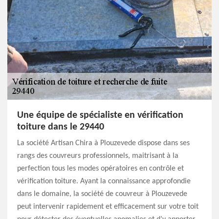
Une équipe de spécialiste en vérification
toiture dans le 29440
La société Artisan Chira à Plouzevede dispose dans ses
rangs des couvreurs professionnels, maitrisant à la
perfection tous les modes opératoires en contrôle et
vérification toiture. Ayant la connaissance approfondie
dans le domaine, la société de couvreur à Plouzevede
peut intervenir rapidement et efficacement sur votre toit