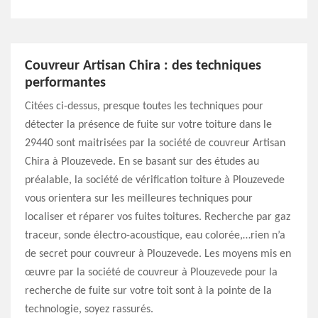
Couvreur Artisan Chira : des techniques
performantes
Citées ci-dessus, presque toutes les techniques pour
détecter la présence de fuite sur votre toiture dans le
29440 sont maitrisées par la société de couvreur Artisan
Chira à Plouzevede. En se basant sur des études au
préalable, la société de vérification toiture à Plouzevede
vous orientera sur les meilleures techniques pour
localiser et réparer vos fuites toitures. Recherche par gaz
traceur, sonde électro-acoustique, eau colorée,…rien n’a
de secret pour couvreur à Plouzevede. Les moyens mis en
œuvre par la société de couvreur à Plouzevede pour la
recherche de fuite sur votre toit sont à la pointe de la
technologie, soyez rassurés.