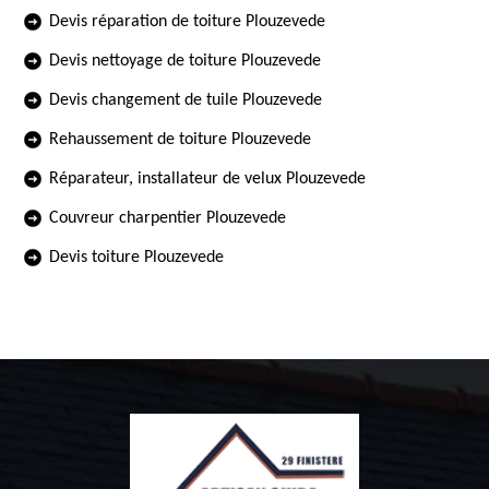
Devis réparation de toiture Plouzevede
Devis nettoyage de toiture Plouzevede
Devis changement de tuile Plouzevede
Rehaussement de toiture Plouzevede
Réparateur, installateur de velux Plouzevede
Couvreur charpentier Plouzevede
Devis toiture Plouzevede