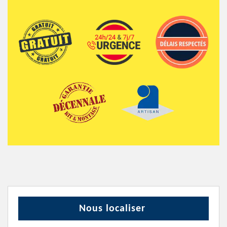
Nous localiser