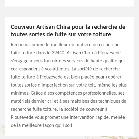
Couvreur Artisan Chira pour la recherche de
toutes sortes de fuite sur votre toiture
Reconnu comme le meilleur en matière de recherche
fuite toiture dans le 29440, Artisan Chira à Plouzevede
s’engage à vous fournir des services de haute qualité qui
correspondent à vos attentes. La société de recherche
fuite toiture à Plouzevede est bien placée pour repérer
toutes sortes d’imperfection sur votre toit, même les plus
minimes. Grâce à ses compétences professionnelles, ses
matériels dernier cri et à ses maitrises des techniques de
recherche fuite toiture, la société de couvreur à
Plouzevede vous promet une intervention rapide, menée
de la meilleure façon qu’il soit.