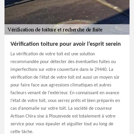
Vérification toiture pour avoir l’esprit serein
La vérification de votre toit est une solution
recommandée pour détecter des éventuelles fuites ou
imperfections sur votre couverture dans le 29440. La
vérification de l’état de votre toit est aussi un moyen sûr
pour faire face aux agressions climatiques et autres
facteurs venant de l’extérieur. En connaissant en avance
l’état de votre toit, vous serrez prêts et bien préparés en
cas d’anomalie sur votre toit. La société de couvreur
Artisan Chira sise à Plouzevede est totalement à votre
service pour vous épauler et aiguiller tout au long de
cette tâche.