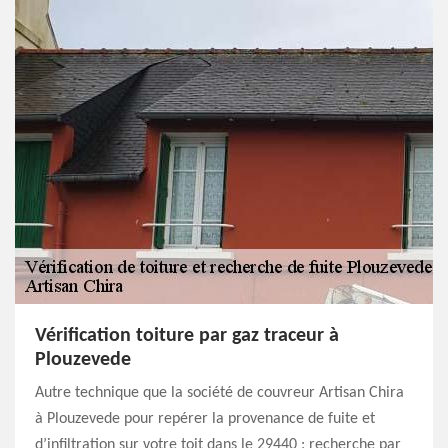
Vérification toiture par gaz traceur à
Plouzevede
Autre technique que la société de couvreur Artisan Chira
à Plouzevede pour repérer la provenance de fuite et
d’infiltration sur votre toit dans le 29440 : recherche par