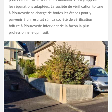
pour détecter des éventuelles anomalies et d’y apporter
les réparations adaptées. La société de vérification toiture
à Plouzevede se charge de toutes les étapes pour y
parvenir à un résultat sûr. La société de vérification
toiture à Plouzevede intervient de la façon la plus
professionnelle qu’il soit.