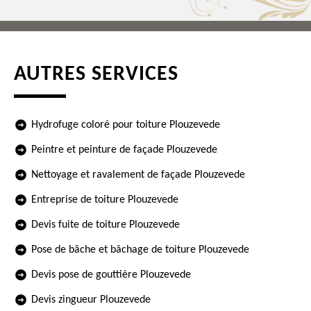
AUTRES SERVICES
Hydrofuge coloré pour toiture Plouzevede
Peintre et peinture de façade Plouzevede
Nettoyage et ravalement de façade Plouzevede
Entreprise de toiture Plouzevede
Devis fuite de toiture Plouzevede
Pose de bâche et bâchage de toiture Plouzevede
Devis pose de gouttière Plouzevede
Devis zingueur Plouzevede