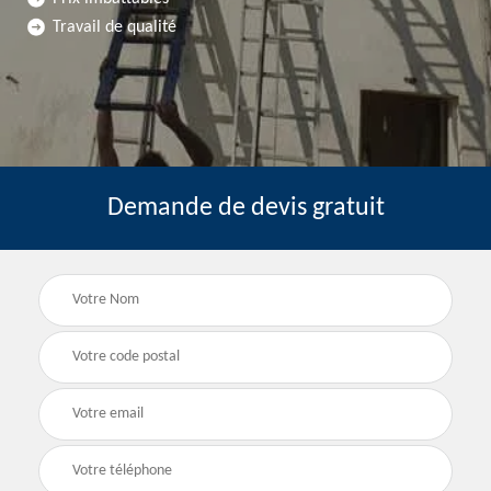
Travail de qualité
Demande de devis gratuit