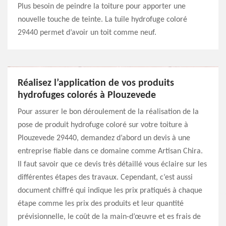
Plus besoin de peindre la toiture pour apporter une
nouvelle touche de teinte. La tuile hydrofuge coloré
29440 permet d’avoir un toit comme neuf.
Réalisez l’application de vos produits
hydrofuges colorés à Plouzevede
Pour assurer le bon déroulement de la réalisation de la
pose de produit hydrofuge coloré sur votre toiture à
Plouzevede 29440, demandez d’abord un devis à une
entreprise fiable dans ce domaine comme Artisan Chira.
Il faut savoir que ce devis très détaillé vous éclaire sur les
différentes étapes des travaux. Cependant, c’est aussi
document chiffré qui indique les prix pratiqués à chaque
étape comme les prix des produits et leur quantité
prévisionnelle, le coût de la main-d’œuvre et es frais de