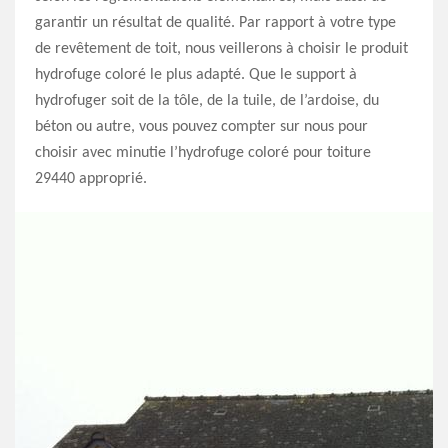
garantir un résultat de qualité. Par rapport à votre type
de revêtement de toit, nous veillerons à choisir le produit
hydrofuge coloré le plus adapté. Que le support à
hydrofuger soit de la tôle, de la tuile, de l’ardoise, du
béton ou autre, vous pouvez compter sur nous pour
choisir avec minutie l’hydrofuge coloré pour toiture
29440 approprié.