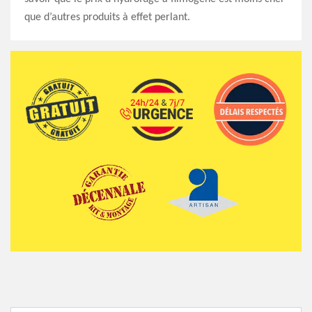
que d’autres produits à effet perlant.