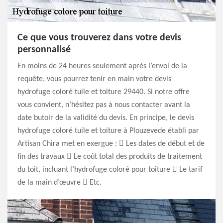
Ce que vous trouverez dans votre devis
personnalisé
En moins de 24 heures seulement après l’envoi de la
requête, vous pourrez tenir en main votre devis
hydrofuge coloré tuile et toiture 29440. Si notre offre
vous convient, n’hésitez pas à nous contacter avant la
date butoir de la validité du devis. En principe, le devis
hydrofuge coloré tuile et toiture à Plouzevede établi par
Artisan Chira met en exergue :  Les dates de début et de
fin des travaux  Le coût total des produits de traitement
du toit, incluant l’hydrofuge coloré pour toiture  Le tarif
de la main d’œuvre  Etc.