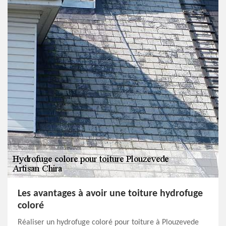
Les avantages à avoir une toiture hydrofuge
coloré
Réaliser un hydrofuge coloré pour toiture à Plouzevede