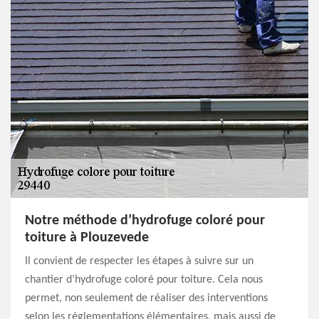
Notre méthode d’hydrofuge coloré pour
toiture à Plouzevede
Il convient de respecter les étapes à suivre sur un
chantier d’hydrofuge coloré pour toiture. Cela nous
permet, non seulement de réaliser des interventions
selon les réglementations élémentaires, mais aussi de