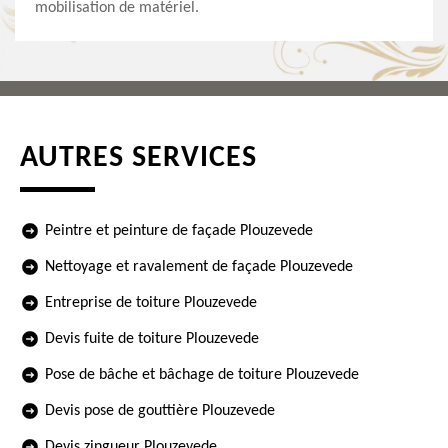
mobilisation de matériel.
AUTRES SERVICES
Peintre et peinture de façade Plouzevede
Nettoyage et ravalement de façade Plouzevede
Entreprise de toiture Plouzevede
Devis fuite de toiture Plouzevede
Pose de bâche et bâchage de toiture Plouzevede
Devis pose de gouttière Plouzevede
Devis zingueur Plouzevede