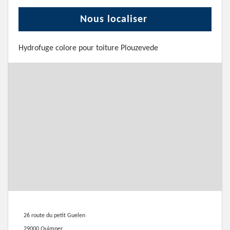
Nous localiser
Hydrofuge colore pour toiture Plouzevede
26 route du petit Guelen
29000 Quimper