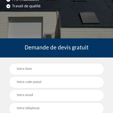
Travail de qualité
Demande de devis gratuit