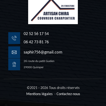
02 52 56 17 54
06 42 73 81 76
saphir756@gmail.com
26 route du petit Guelen
29000 Quimper
©2021 - 2026 Tous droits réservés
Mentions légales
-
Contactez-nous