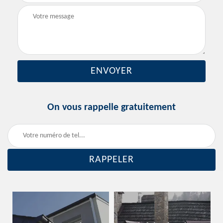
On vous rappelle gratuitement