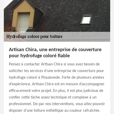
Artisan Chira, une entreprise de couverture
pour hydrofuge coloré fiable
Pensez à contacter Artisan Chira si vous avez besoin de
solliciter les services d’une entreprise de couverture pour
hydrofuge coloré à Plouzevede. Forte de plusieurs années
d’expérience, Artisan Chira est en mesure d’accompagner
efficacement votre projet. En plus, il est plus judicieux de
confier cette tâche assez technique et complexe à un
professionnel. De par nos interventions, vous allez pouvoir
disposer d’une toiture esthétique au couleur rafraîchie.