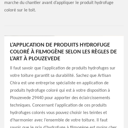
marche du chantier avant d’appliquer le produit hydrofuge
coloré sur le toit.
L’APPLICATION DE PRODUITS HYDROFUGE
COLORÉ À FILMOGÈNE SELON LES RÈGLES DE
L’ART À PLOUZEVEDE
Il faut savoir que l’application de produits hydrofuges sur
votre toiture garantit sa durabilité. Sachez que Artisan
Chira est une entreprise spécialiste en application de
produits hydrofuge coloré qui est à votre disposition à
Plouzevede 29440 pour apporter des éclaircissements
techniques. Concernant l’application de ces produits
hydrofuges colorés vous pouvez choisir les teintes et
d’harmonier avec l’ensemble de votre toiture. Il faut
savoir que le prix d’hydrofuge à filmogène est moins cher