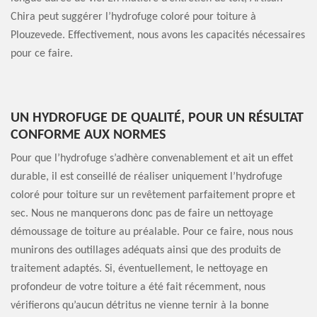
Chira peut suggérer l’hydrofuge coloré pour toiture à
Plouzevede. Effectivement, nous avons les capacités nécessaires
pour ce faire.
UN HYDROFUGE DE QUALITÉ, POUR UN RÉSULTAT
CONFORME AUX NORMES
Pour que l’hydrofuge s’adhère convenablement et ait un effet
durable, il est conseillé de réaliser uniquement l’hydrofuge
coloré pour toiture sur un revêtement parfaitement propre et
sec. Nous ne manquerons donc pas de faire un nettoyage
démoussage de toiture au préalable. Pour ce faire, nous nous
munirons des outillages adéquats ainsi que des produits de
traitement adaptés. Si, éventuellement, le nettoyage en
profondeur de votre toiture a été fait récemment, nous
vérifierons qu’aucun détritus ne vienne ternir à la bonne