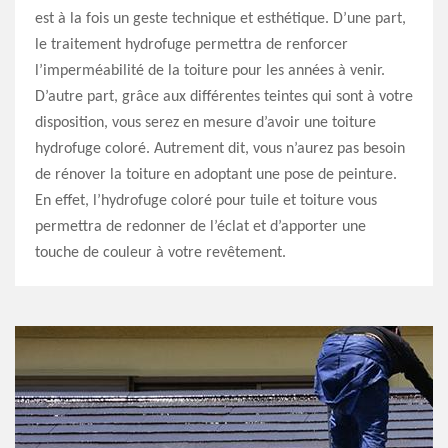
est à la fois un geste technique et esthétique. D’une part,
le traitement hydrofuge permettra de renforcer
l’imperméabilité de la toiture pour les années à venir.
D’autre part, grâce aux différentes teintes qui sont à votre
disposition, vous serez en mesure d’avoir une toiture
hydrofuge coloré. Autrement dit, vous n’aurez pas besoin
de rénover la toiture en adoptant une pose de peinture.
En effet, l’hydrofuge coloré pour tuile et toiture vous
permettra de redonner de l’éclat et d’apporter une
touche de couleur à votre revêtement.