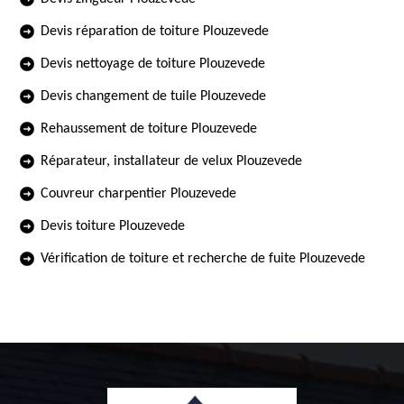
Devis réparation de toiture Plouzevede
Devis nettoyage de toiture Plouzevede
Devis changement de tuile Plouzevede
Rehaussement de toiture Plouzevede
Réparateur, installateur de velux Plouzevede
Couvreur charpentier Plouzevede
Devis toiture Plouzevede
Vérification de toiture et recherche de fuite Plouzevede