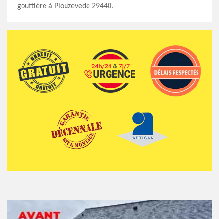
gouttière à Plouzevede 29440.