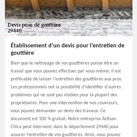
Établissement d’un devis pour l’entretien de
gouttière
Bien que le nettoyage de vos gouttières puisse être un
travail que vous pouvez effectuer par vous-même, il est
préférable de laisser l’entretien des gouttières aux pros.
Les professionnels ont la possibilité d'identifier d'autres
problèmes qui ne sont pas visibles pour la plupart des
propriétaires. Pour une intervention de nos couvreurs,
vous pouvez demander un devis des travaux. Ce
document est 100 % gratuit. Notre entreprise Artisan
Chira peut intervenir dans le département 29440 pour
assurer l’entretien de vos gouttières. Ainsi, vous pouvez