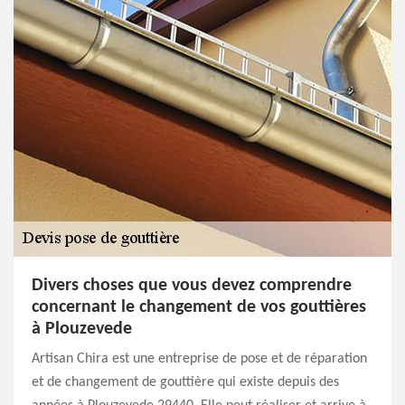
Divers choses que vous devez comprendre
concernant le changement de vos gouttières
à Plouzevede
Artisan Chira est une entreprise de pose et de réparation
et de changement de gouttière qui existe depuis des