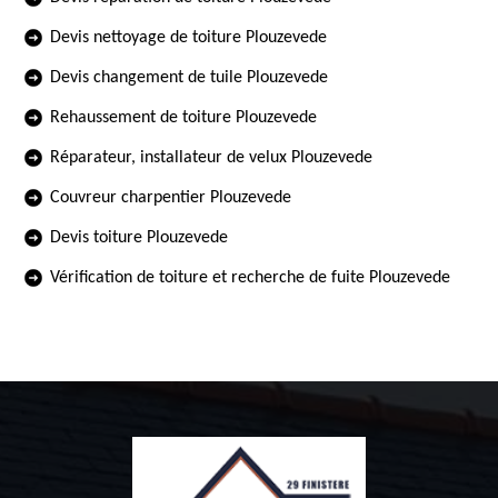
Devis nettoyage de toiture Plouzevede
Devis changement de tuile Plouzevede
Rehaussement de toiture Plouzevede
Réparateur, installateur de velux Plouzevede
Couvreur charpentier Plouzevede
Devis toiture Plouzevede
Vérification de toiture et recherche de fuite Plouzevede