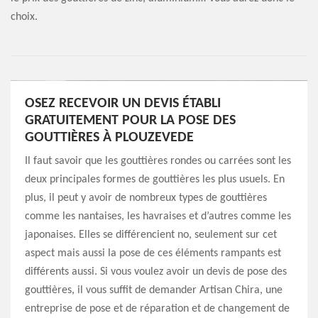
choix.
OSEZ RECEVOIR UN DEVIS ÉTABLI
GRATUITEMENT POUR LA POSE DES
GOUTTIÈRES À PLOUZEVEDE
Il faut savoir que les gouttières rondes ou carrées sont les
deux principales formes de gouttières les plus usuels. En
plus, il peut y avoir de nombreux types de gouttières
comme les nantaises, les havraises et d’autres comme les
japonaises. Elles se différencient no, seulement sur cet
aspect mais aussi la pose de ces éléments rampants est
différents aussi. Si vous voulez avoir un devis de pose des
gouttières, il vous suffit de demander Artisan Chira, une
entreprise de pose et de réparation et de changement de