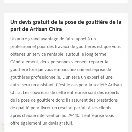
Un devis gratuit de la pose de gouttière de la
part de Artisan Chira
Un autre grand avantage de faire appel à un
professionnel pour des travaux de gouttières est que vous
obtenez un service rentable, surtout le long terme.
Généralement, deux personnes viennent réparer la
gouttière lorsque vous embauchez une entreprise de
gouttières professionnelle. L'un sera un expert et une
autre sera un assistant. C’est le cas pour la société Artisan
Chira. Les couvreurs de cette entreprise sont des experts
de la pose de gouttière donc ils assurent des prestations
de qualité pour livrer un résultat parfait à ses clients
après chaque intervention au 29440. L’entreprise vous
offre également un devis gratuit.