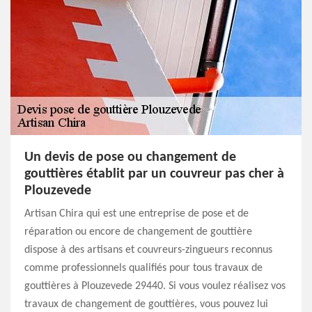
Un devis de pose ou changement de
gouttières établit par un couvreur pas cher à
Plouzevede
Artisan Chira qui est une entreprise de pose et de
réparation ou encore de changement de gouttière
dispose à des artisans et couvreurs-zingueurs reconnus
comme professionnels qualifiés pour tous travaux de
gouttières à Plouzevede 29440. Si vous voulez réalisez vos
travaux de changement de gouttières, vous pouvez lui