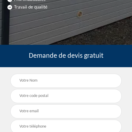
Travail de qualité
Demande de devis gratuit