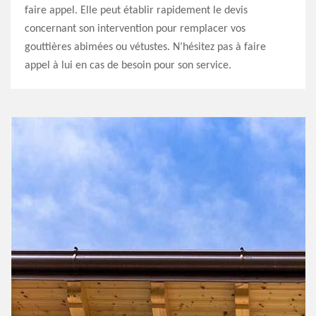
faire appel. Elle peut établir rapidement le devis
concernant son intervention pour remplacer vos
gouttières abimées ou vétustes. N’hésitez pas à faire
appel à lui en cas de besoin pour son service.