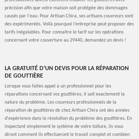
professionnels savent comment installer les gouttières avec
précision afin que votre maison soit protégée des dommages
causés par l'eau. Pour Artisan Chira, ses artisans couvreurs sont
des expérimentés. Voilà pourquoi l’entreprise peut proposer des
tarifs inégalables. Pour connaitre le tarif sur les opérations
concernant votre couverture au 29440, demandez un devis !
LA GRATUITÉ D’UN DEVIS POUR LA RÉPARATION
DE GOUTTIÈRE
Lorsque vous faites appel à un professionnel pour les
réparations concernant vos gouttières, il sait exactement la
nature du problème. Les couvreurs professionnels de la
réparation de gouttières de chez Artisan Chira ont des années
d'expérience dans la résolution du problème des gouttières. En
inspectant simplement le système de votre toiture, ils vous
diront comment ils effectueront le travail complet et combien