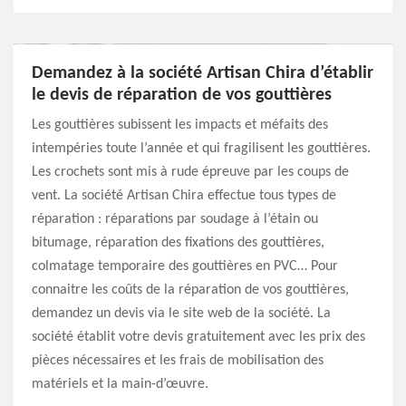
Demandez à la société Artisan Chira d’établir
le devis de réparation de vos gouttières
Les gouttières subissent les impacts et méfaits des
intempéries toute l’année et qui fragilisent les gouttières.
Les crochets sont mis à rude épreuve par les coups de
vent. La société Artisan Chira effectue tous types de
réparation : réparations par soudage à l’étain ou
bitumage, réparation des fixations des gouttières,
colmatage temporaire des gouttières en PVC… Pour
connaitre les coûts de la réparation de vos gouttières,
demandez un devis via le site web de la société. La
société établit votre devis gratuitement avec les prix des
pièces nécessaires et les frais de mobilisation des
matériels et la main-d’œuvre.