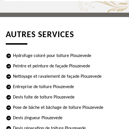
AUTRES SERVICES
Hydrofuge coloré pour toiture Plouzevede
Peintre et peinture de façade Plouzevede
Nettoyage et ravalement de façade Plouzevede
Entreprise de toiture Plouzevede
Devis fuite de toiture Plouzevede
Pose de bâche et bâchage de toiture Plouzevede
Devis zingueur Plouzevede
Devis réparation de toiture Plouzevede