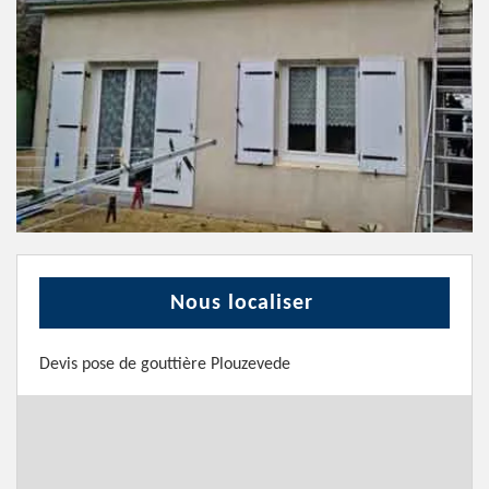
Nous localiser
Devis pose de gouttière Plouzevede