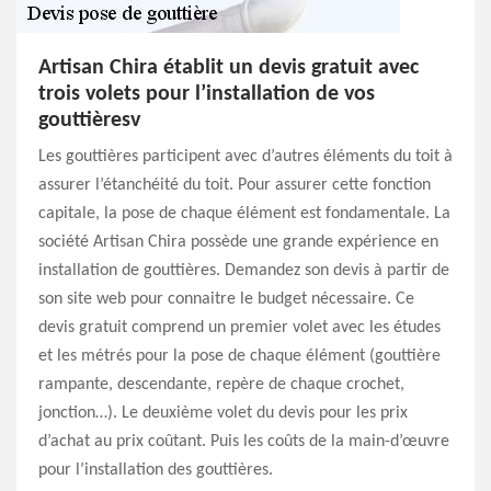
Artisan Chira établit un devis gratuit avec
trois volets pour l’installation de vos
gouttièresv
Les gouttières participent avec d’autres éléments du toit à
assurer l’étanchéité du toit. Pour assurer cette fonction
capitale, la pose de chaque élément est fondamentale. La
société Artisan Chira possède une grande expérience en
installation de gouttières. Demandez son devis à partir de
son site web pour connaitre le budget nécessaire. Ce
devis gratuit comprend un premier volet avec les études
et les métrés pour la pose de chaque élément (gouttière
rampante, descendante, repère de chaque crochet,
jonction…). Le deuxième volet du devis pour les prix
d’achat au prix coûtant. Puis les coûts de la main-d’œuvre
pour l’installation des gouttières.