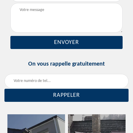
On vous rappelle gratuitement