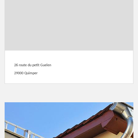
26 route du petit Guelen
29000 Quimper