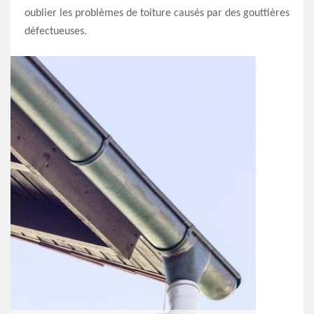
oublier les problèmes de toiture causés par des gouttières
défectueuses.