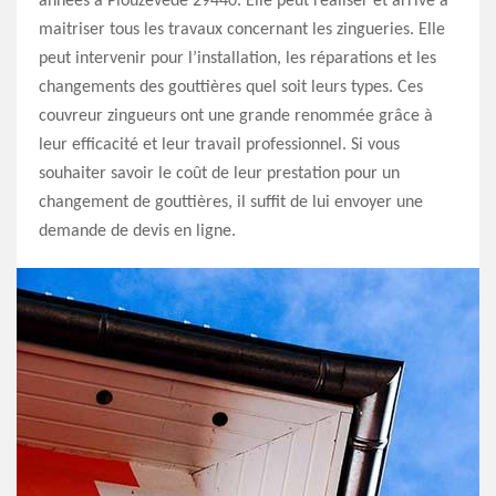
années à Plouzevede 29440. Elle peut réaliser et arrive à
maitriser tous les travaux concernant les zingueries. Elle
peut intervenir pour l’installation, les réparations et les
changements des gouttières quel soit leurs types. Ces
couvreur zingueurs ont une grande renommée grâce à
leur efficacité et leur travail professionnel. Si vous
souhaiter savoir le coût de leur prestation pour un
changement de gouttières, il suffit de lui envoyer une
demande de devis en ligne.