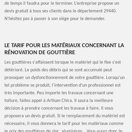
de temps il faudra pour le terminer. L’entreprise propose un
devis gratuit à tous ses clients dans le département 29440.
N’hésitez pas à passer à son siège pour le demander.
LE TARIF POUR LES MATÉRIAUX CONCERNANT LA
RÉNOVATION DE GOUTTIÈRE
Les gouttières s'affaissent lorsque le matériel qui le fixe s'est
détérioré. Le poids des débris qui se sont accumulé peut
provoquer un dysfonctionnement de votre gouttière. Lorsqu'un
tel problème se produit, l’intervention d’un professionnel est
très importante. Peu importe les travaux concernant une
toiture, faites appel à Artisan Chira. Il saura la meilleure
décision à prendre concernant les travaux à faire. Il vous
proposera un devis gratuit. Si le remplacement du matériel est
nécessaire, il vous donnera le tarif pour les matériaux comme
le prix des gouttières de zinc, aluminium… Vous aurez donc le