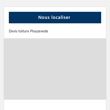
Nous localiser
Devis toiture Plouzevede