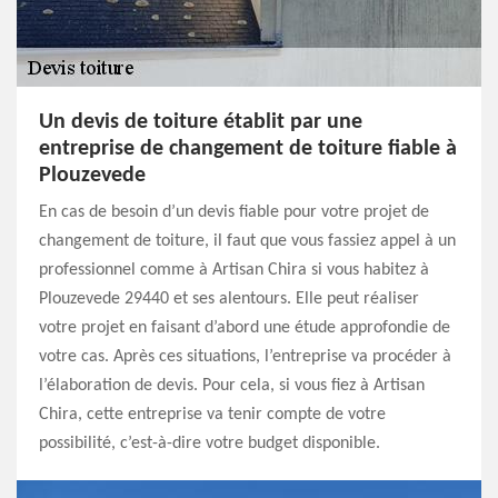
Un devis de toiture établit par une
entreprise de changement de toiture fiable à
Plouzevede
En cas de besoin d’un devis fiable pour votre projet de
changement de toiture, il faut que vous fassiez appel à un
professionnel comme à Artisan Chira si vous habitez à
Plouzevede 29440 et ses alentours. Elle peut réaliser
votre projet en faisant d’abord une étude approfondie de
votre cas. Après ces situations, l’entreprise va procéder à
l’élaboration de devis. Pour cela, si vous fiez à Artisan
Chira, cette entreprise va tenir compte de votre
possibilité, c’est-à-dire votre budget disponible.