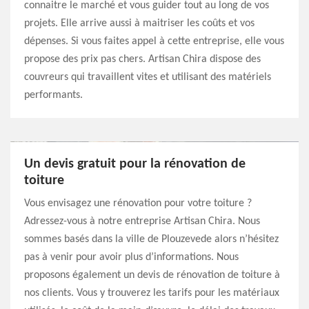
connaitre le marché et vous guider tout au long de vos
projets. Elle arrive aussi à maitriser les coûts et vos
dépenses. Si vous faites appel à cette entreprise, elle vous
propose des prix pas chers. Artisan Chira dispose des
couvreurs qui travaillent vites et utilisant des matériels
performants.
Un devis gratuit pour la rénovation de
toiture
Vous envisagez une rénovation pour votre toiture ?
Adressez-vous à notre entreprise Artisan Chira. Nous
sommes basés dans la ville de Plouzevede alors n’hésitez
pas à venir pour avoir plus d’informations. Nous
proposons également un devis de rénovation de toiture à
nos clients. Vous y trouverez les tarifs pour les matériaux