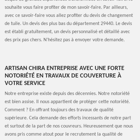
souhaite vous faire profiter de mon savoir-faire. Par ailleurs,
avec ce savoir-faire vous allez profiter du devis de changement
de tuile. Un devis des plus bas du département 29440. Le devis
est établi gratuitement, un devis personnalisé et détaillé avec
des prix pas chers. N’hésitez pas à envoyer votre demande.
ARTISAN CHIRA ENTREPRISE AVEC UNE FORTE
NOTORIÉTÉ EN TRAVAUX DE COUVERTURE À
VOTRE SERVICE
Notre entreprise existe depuis des décennies. Notre notoriété
est bien assise. Il nous appartient de protéger cette notoriété.
Comment ? En offrant toujours des travaux de qualité
supérieure. Cela demande des efforts incessants de notre part
et surtout de la part de nos couvreurs. Heureusement que nous
avons pris comme atout pour le recrutement la qualité de