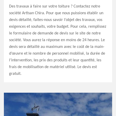
Des travaux à faire sur votre toiture ? Contactez notre
société Artisan Chira. Pour que nous puissions établir un
devis détaillé, faites-nous savoir l’objet des travaux, vos
exigences et souhaits, votre budget. Pour cela, remplissez
le formulaire de demande de devis sur le site de notre
société. Vous aurez la réponse en moins de 24 heures. Le
devis sera détaillé au maximum avec le coût de la main-
d’œuvre et le nombre de personnel mobilisé, la durée de
l’intervention, les prix des produits et leur quantité, les
frais de mobilisation de matériel utilisé. Le devis est
gratuit.