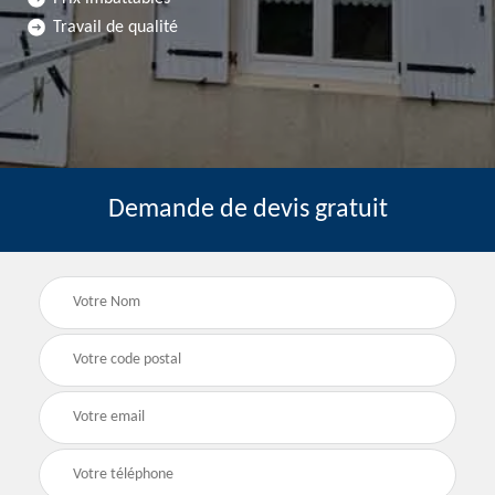
Travail de qualité
Demande de devis gratuit