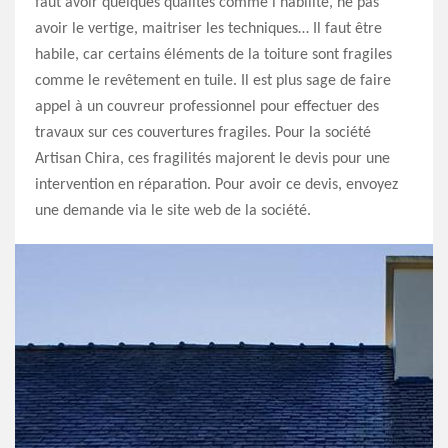
faut avoir quelques qualités comme l’habilité, ne pas
avoir le vertige, maitriser les techniques… Il faut être
habile, car certains éléments de la toiture sont fragiles
comme le revêtement en tuile. Il est plus sage de faire
appel à un couvreur professionnel pour effectuer des
travaux sur ces couvertures fragiles. Pour la société
Artisan Chira, ces fragilités majorent le devis pour une
intervention en réparation. Pour avoir ce devis, envoyez
une demande via le site web de la société.