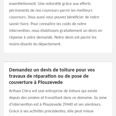
essentiellement. Une notoriété grâce aux efforts
permanents de nos couvreurs parmi les meilleurs
couvreurs. Vous aussi vous pouvez bénéficier de notre
savoir-faire. Pour connaitre les coûts de notre
intervention, nous établissons gratuitement un devis en
réponse à votre demande. Notre devis est parmi les
moins-disants du département.
Demandez un devis de toiture pour vos
travaux de réparation ou de pose de
couverture à Plouzevede
Artisan Chira est une entreprise de toiture qui existe
depuis des années et travaillant dans ce domaine. Sa zone
d’intervention est à Plouzevede 29440 et ses alentours.
Grâce à ses activités précédentes, elle peut mieux