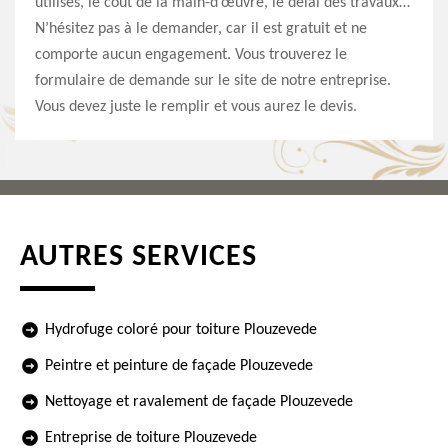
utilisés, le coût de la main-d’œuvre, le délai des travaux…
N’hésitez pas à le demander, car il est gratuit et ne
comporte aucun engagement. Vous trouverez le
formulaire de demande sur le site de notre entreprise.
Vous devez juste le remplir et vous aurez le devis.
AUTRES SERVICES
Hydrofuge coloré pour toiture Plouzevede
Peintre et peinture de façade Plouzevede
Nettoyage et ravalement de façade Plouzevede
Entreprise de toiture Plouzevede