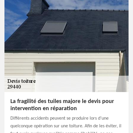
La fragilité des tuiles majore le devis pour
intervention en réparation
Différents accidents peuvent se produire lors d’une
quelconque opération sur une toiture. Afin de les éviter, il