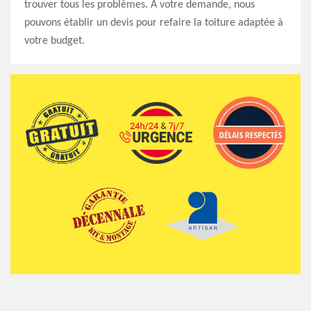
trouver tous les problèmes. À votre demande, nous
pouvons établir un devis pour refaire la toiture adaptée à
votre budget.