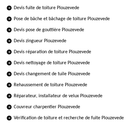
Devis fuite de toiture Plouzevede
Pose de bâche et bâchage de toiture Plouzevede
Devis pose de gouttière Plouzevede
Devis zingueur Plouzevede
Devis réparation de toiture Plouzevede
Devis nettoyage de toiture Plouzevede
Devis changement de tuile Plouzevede
Rehaussement de toiture Plouzevede
Réparateur, installateur de velux Plouzevede
Couvreur charpentier Plouzevede
Vérification de toiture et recherche de fuite Plouzevede