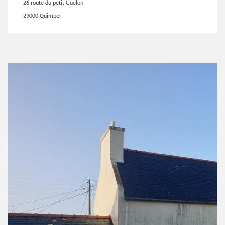
26 route du petit Guelen
29000 Quimper