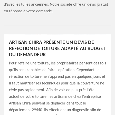
d’avec les tuiles anciennes. Notre société offre un devis gratuit
en réponse à votre demande.
ARTISAN CHIRA PRÉSENTE UN DEVIS DE
RÉFECTION DE TOITURE ADAPTÉ AU BUDGET
DU DEMANDEUR
Pour refaire une toiture, les propriétaires pensent des fois
qu’ils sont capables de faire l’opération. Cependant, la
réfection de toiture ne s’apprend pas en quelques jours et
il faut maitriser les techniques pour que la couverture ne
cède pas rapidement. Afin de voir de plus près l’état
actuel de votre toiture, les artisans de chez l’entreprise
Artisan Chira peuvent se déplacer dans tout le
département 29440. Ils effectuent un diagnostic afin de