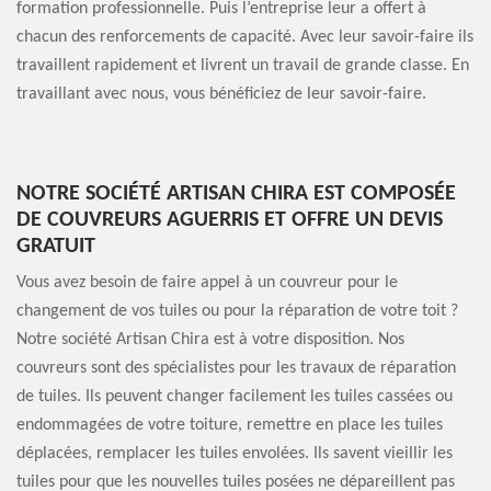
formation professionnelle. Puis l’entreprise leur a offert à
chacun des renforcements de capacité. Avec leur savoir-faire ils
travaillent rapidement et livrent un travail de grande classe. En
travaillant avec nous, vous bénéficiez de leur savoir-faire.
NOTRE SOCIÉTÉ ARTISAN CHIRA EST COMPOSÉE
DE COUVREURS AGUERRIS ET OFFRE UN DEVIS
GRATUIT
Vous avez besoin de faire appel à un couvreur pour le
changement de vos tuiles ou pour la réparation de votre toit ?
Notre société Artisan Chira est à votre disposition. Nos
couvreurs sont des spécialistes pour les travaux de réparation
de tuiles. Ils peuvent changer facilement les tuiles cassées ou
endommagées de votre toiture, remettre en place les tuiles
déplacées, remplacer les tuiles envolées. Ils savent vieillir les
tuiles pour que les nouvelles tuiles posées ne dépareillent pas