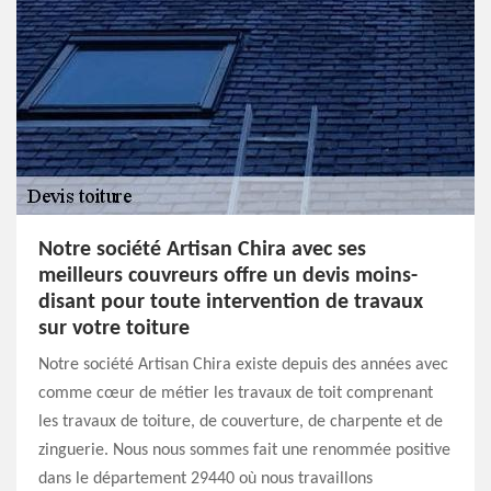
Notre société Artisan Chira avec ses
meilleurs couvreurs offre un devis moins-
disant pour toute intervention de travaux
sur votre toiture
Notre société Artisan Chira existe depuis des années avec
comme cœur de métier les travaux de toit comprenant
les travaux de toiture, de couverture, de charpente et de
zinguerie. Nous nous sommes fait une renommée positive
dans le département 29440 où nous travaillons