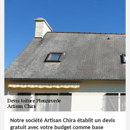
Notre société Artisan Chira établit un devis
gratuit avec votre budget comme base