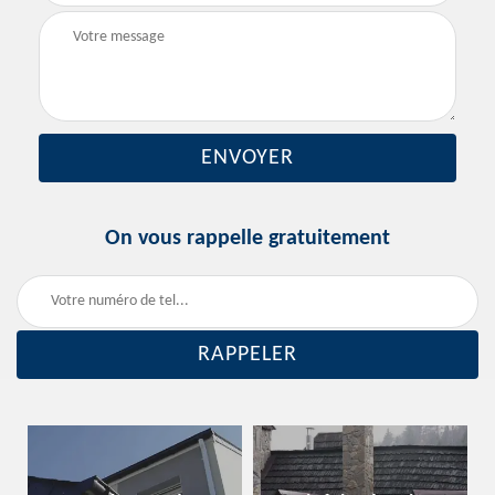
On vous rappelle gratuitement