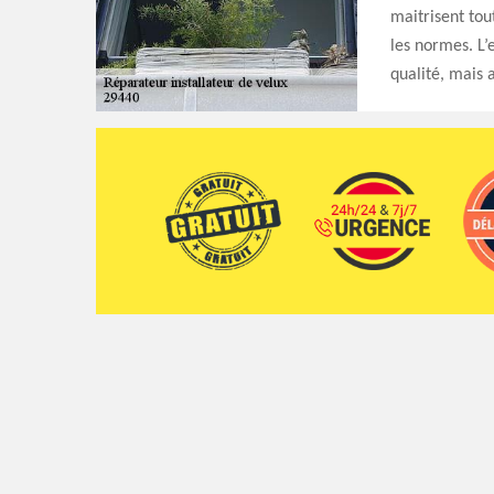
maitrisent tou
les normes. L’
qualité, mais a