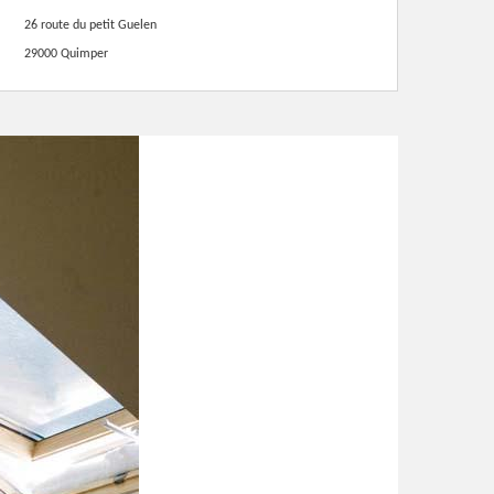
26 route du petit Guelen
29000 Quimper