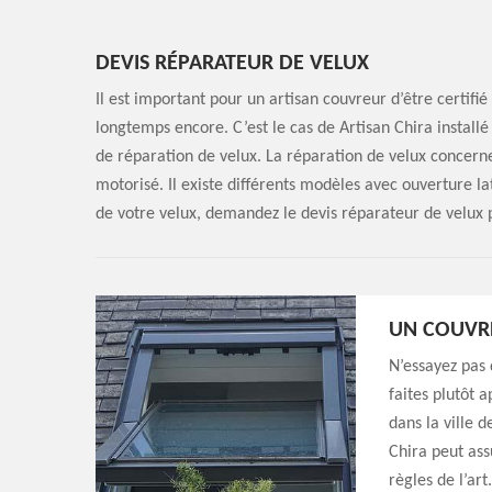
DEVIS RÉPARATEUR DE VELUX
Il est important pour un artisan couvreur d’être certifi
longtemps encore. C’est le cas de Artisan Chira installé 
de réparation de velux. La réparation de velux concern
motorisé. Il existe différents modèles avec ouverture la
de votre velux, demandez le devis réparateur de velux 
UN COUVRE
N’essayez pas 
faites plutôt 
dans la ville 
Chira peut ass
règles de l’art