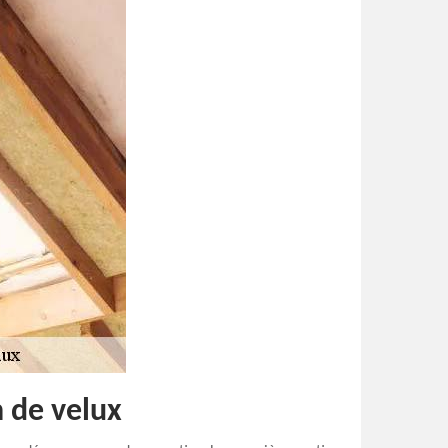
n de velux