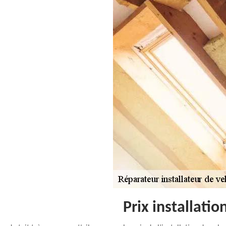
Prix installatio