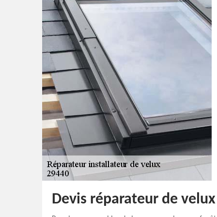
Devis réparateur de velux