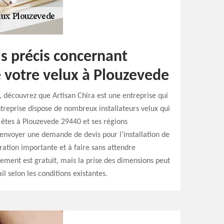
s précis concernant
de votre velux à Plouzevede
x, découvrez que Artisan Chira est une entreprise qui
entreprise dispose de nombreux installateurs velux qui
 êtes à Plouzevede 29440 et ses régions
 envoyer une demande de devis pour l’installation de
ration importante et à faire sans attendre
ement est gratuit, mais la prise des dimensions peut
l selon les conditions existantes.