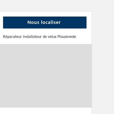
Nous localiser
Réparateur installateur de velux Plouzevede