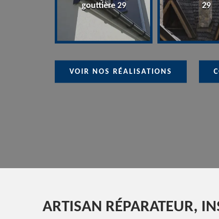
gouttière 29
29
VOIR NOS RÉALISATIONS
C
ARTISAN RÉPARATEUR, IN