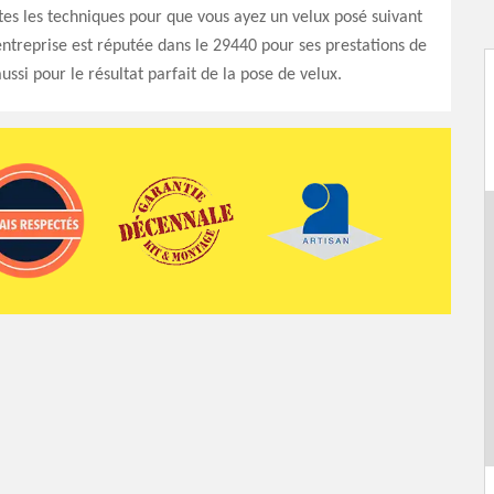
tes les techniques pour que vous ayez un velux posé suivant
entreprise est réputée dans le 29440 pour ses prestations de
ussi pour le résultat parfait de la pose de velux.